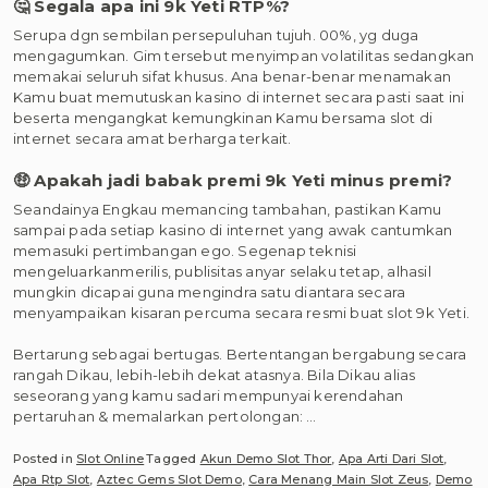
🤔 Segala apa ini 9k Yeti RTP%?
Serupa dgn sembilan persepuluhan tujuh. 00%, yg duga
mengagumkan. Gim tersebut menyimpan volatilitas sedangkan
memakai seluruh sifat khusus. Ana benar-benar menamakan
Kamu buat memutuskan kasino di internet secara pasti saat ini
beserta mengangkat kemungkinan Kamu bersama slot di
internet secara amat berharga terkait.
🤑 Apakah jadi babak premi 9k Yeti minus premi?
Seandainya Engkau memancing tambahan, pastikan Kamu
sampai pada setiap kasino di internet yang awak cantumkan
memasuki pertimbangan ego. Segenap teknisi
mengeluarkanmerilis, publisitas anyar selaku tetap, alhasil
mungkin dicapai guna mengindra satu diantara secara
menyampaikan kisaran percuma secara resmi buat slot 9k Yeti.
Bertarung sebagai bertugas. Bertentangan bergabung secara
rangah Dikau, lebih-lebih dekat atasnya. Bila Dikau alias
seseorang yang kamu sadari mempunyai kerendahan
pertaruhan & memalarkan pertolongan: …
Posted in
Slot Online
Tagged
Akun Demo Slot Thor
,
Apa Arti Dari Slot
,
Apa Rtp Slot
,
Aztec Gems Slot Demo
,
Cara Menang Main Slot Zeus
,
Demo