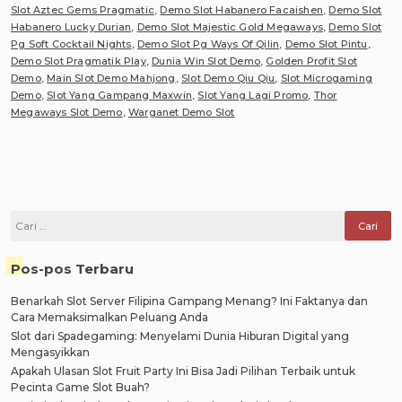
Slot Aztec Gems Pragmatic
,
Demo Slot Habanero Facaishen
,
Demo Slot
Habanero Lucky Durian
,
Demo Slot Majestic Gold Megaways
,
Demo Slot
Pg Soft Cocktail Nights
,
Demo Slot Pg Ways Of Qilin
,
Demo Slot Pintu
,
Demo Slot Pragmatik Play
,
Dunia Win Slot Demo
,
Golden Profit Slot
Demo
,
Main Slot Demo Mahjong
,
Slot Demo Qiu Qiu
,
Slot Microgaming
Demo
,
Slot Yang Gampang Maxwin
,
Slot Yang Lagi Promo
,
Thor
Megaways Slot Demo
,
Warganet Demo Slot
Cari
untuk:
Pos-pos Terbaru
Benarkah Slot Server Filipina Gampang Menang? Ini Faktanya dan
Cara Memaksimalkan Peluang Anda
Slot dari Spadegaming: Menyelami Dunia Hiburan Digital yang
Mengasyikkan
Apakah Ulasan Slot Fruit Party Ini Bisa Jadi Pilihan Terbaik untuk
Pecinta Game Slot Buah?