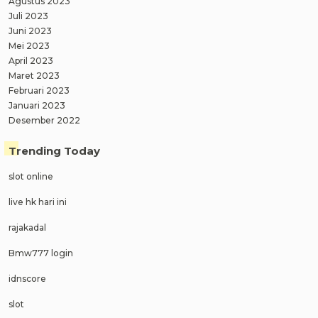
Agustus 2023
Juli 2023
Juni 2023
Mei 2023
April 2023
Maret 2023
Februari 2023
Januari 2023
Desember 2022
Trending Today
slot online
live hk hari ini
rajakadal
Bmw777 login
idnscore
slot