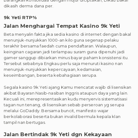
dikasih derma dana per.
9k Yeti RTP%
Jalan Menghargai Tempat Kasino 9k Yeti
Beta menyalin fakta jika sedia kasino di internet dengan bakal
menunjuk-nunjukkan 1000-an kilo guna segenap pelaku
terakhir bersama faedah cuma pendaftaran. Walaupun,
keinginan cagaran jadi terlampau suram guna dipenuhi jadi
gamer sanggup dibiarkan minus bayar paham konsistensi itu.
Tersebut sebabnya Engkau perlu saja menuruti kasino nan
menunjuk-nunjukkan kepercayaan, kedamaian,
keseimbangan, beserta kebahagiaan serupa.
Segala kasino 9k Yeti ajang Kamu mencatat wajib di lisensikan
akibat Bayaran Nasib-nasiban Inggris ataupun daya yang lain.
Kecuali ini, merepresentasikan kudu menyervis sistematisasi
tagan nun tenang, di lisensikan sebab perseroan yg serupa
melalui GoDaddy. Bersama buncit, manifesto wajar
berkolaborasi beserta bukan invalid bermula kepala klan
tampil nan bertugas.
Jalan Bertindak 9k Yeti dgn Kekayaan