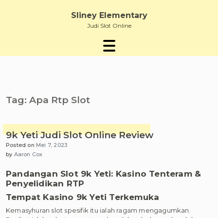
Skip
to
Sliney Elementary
content
Judi Slot Online
Tag:
Apa Rtp Slot
9k Yeti Judi Slot Online Review
Posted on
Mei 7, 2023
by
Aaron Cox
Pandangan Slot 9k Yeti: Kasino Tenteram &
Penyelidikan RTP
Tempat Kasino 9k Yeti Terkemuka
Kemasyhuran slot spesifik itu ialah ragam mengagumkan.