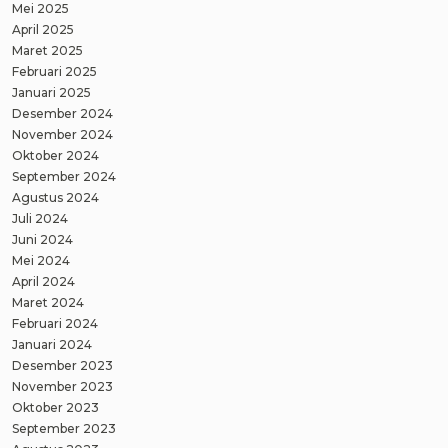
Mei 2025
April 2025
Maret 2025
Februari 2025
Januari 2025
Desember 2024
November 2024
Oktober 2024
September 2024
Agustus 2024
Juli 2024
Juni 2024
Mei 2024
April 2024
Maret 2024
Februari 2024
Januari 2024
Desember 2023
November 2023
Oktober 2023
September 2023