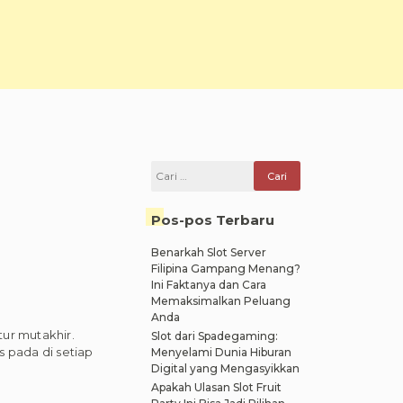
Cari
untuk:
Pos-pos Terbaru
Benarkah Slot Server
Filipina Gampang Menang?
Ini Faktanya dan Cara
Memaksimalkan Peluang
Anda
ur mutakhir.
Slot dari Spadegaming:
 pada di setiap
Menyelami Dunia Hiburan
Digital yang Mengasyikkan
Apakah Ulasan Slot Fruit