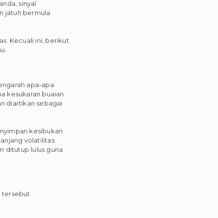
anda, sinyal
n jatuh bermula
 Kecuali ini, berikut
u.
 mengarah apa-apa
ma kesukaran buaian
n diartikan sebagai
menyimpan kesibukan
jang volatilitas
ditutup lulus guna
 tersebut