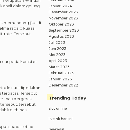
itu merupakan W indah
ikenali dalam gelung
Januari 2024
Desember 2023
November 2023
tak memandang jika di
Oktober 2023
lma rada dikuasai.
September 2023
t-rate. Tersebut
Agustus 2023
Juli 2023
Juni 2023
Mei 2023
April 2023
i daripada karakter
Maret 2023
Februari 2023
Januari 2023
Desember 2022
etode nun diperlukan.
 terbatas. Tersebut
Trending Today
per mau bergerak
tersebut, tersebut
slot online
udah kelebihan
live hk hari ini
upun, pada setiap
rajakadal