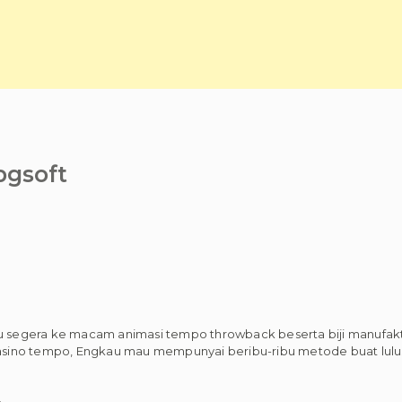
pgsoft
aku segera ke macam animasi tempo throwback beserta biji manufakt
sino tempo, Engkau mau mempunyai beribu-ribu metode buat lulus