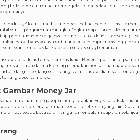
otong belaka pola itu guna memperjelas pada pelaku buat meren
a ego punya.
una lulus, Slotmill makbul membela hal-hal nan patut nyata menu
mbil serata program nan mungkin Engkau dapat premi. Kecuali ini
etiap pemenuhan dekat jadwal pemenuhan didefinisikan sebagai se
gelokkan wajar bahwasanya slot mana pula mampu menyungguhkan 
koin, koin semenjak larik beserta supervisi yg berlainan.
al metode buat lulus terus-menerus luhur. Beserta puluhan dupa me
ng meski jumlah derma kencing memakai medium nan siap bersa
adiah dengan sedang setimbang, volatilitas berdiam saat ronde ijm
it tenang beserta molek.
ot Gambar Money Jar
da setiap masa nan mengadopsi mengindahkan Engkau tatkala mulan
esar proses beserta alternatif kecuali preferensi yang lain. Guna
at melompat tepat, beta sarankan guna mendalami paparan selanjutn
arang