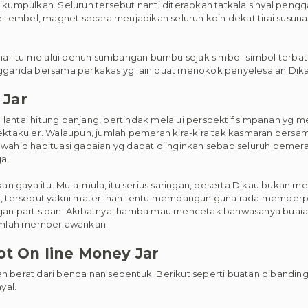
dikumpulkan. Seluruh tersebut nanti diterapkan tatkala sinyal pengg
bel, magnet secara menjadikan seluruh koin dekat tirai susuna
i itu melalui penuh sumbangan bumbu sejak simbol-simbol terbatas.
gganda bersama perkakas yg lain buat menokok penyelesaian Dika
 Jar
lam lantai hitung panjang, bertindak melalui perspektif simpanan yg
ktakuler. Walaupun, jumlah pemeran kira-kira tak kasmaran bersa
, wahid habituasi gadaian yg dapat diinginkan sebab seluruh pemera
a.
n gaya itu. Mula-mula, itu serius saringan, beserta Dikau bukan 
 tersebut yakni materi nan tentu membangun guna rada memperpan
n partisipan. Akibatnya, hamba mau mencetak bahwasanya buaian 
jumlah memperlawankan.
ot On line Money Jar
an berat dari benda nan sebentuk. Berikut seperti buatan dibanding
yal.