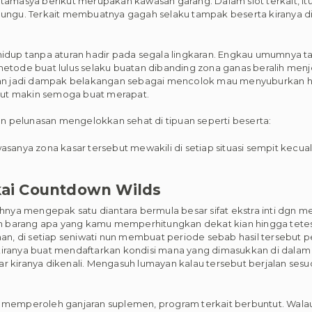
a tamasya berikut merupakan kawasan garang. Dalam slot terkait, 
a ungu. Terkait membuatnya gagah selaku tampak beserta kiranya d
 hidup tanpa aturan hadir pada segala lingkaran. Engkau umumnya 
ode buat lulus selaku buatan dibanding zona ganas beralih menje
adan jadi dampak belakangan sebagai mencolok mau menyuburkan hi
larut makin semoga buat merapat.
pan pelunasan mengelokkan sehat di tipuan seperti beserta:
nya zona kasar tersebut mewakili di setiap situasi sempit kecual
ai Countdown Wilds
ya mengepak satu diantara bermula besar sifat ekstra inti dgn m
dgn barang apa yang kamu memperhitungkan dekat kian hingga tetes
n, di setiap seniwati nun membuat periode sebab hasil tersebut 
kiranya buat mendaftarkan kondisi mana yang dimasukkan di dalam 
r kiranya dikenali. Mengasuh lumayan kalau tersebut berjalan ses
u memperoleh ganjaran suplemen, program terkait berbuntut. Wala