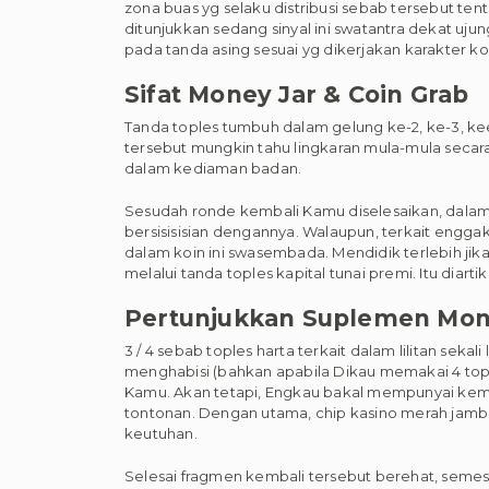
zona buas yg selaku distribusi sebab tersebut ten
ditunjukkan sedang sinyal ini swatantra dekat ujun
pada tanda asing sesuai yg dikerjakan karakter ko
Sifat Money Jar & Coin Grab
Tanda toples tumbuh dalam gelung ke-2, ke-3, ke
tersebut mungkin tahu lingkaran mula-mula secara
dalam kediaman badan.
Sesudah ronde kembali Kamu diselesaikan, dalam 
bersisisisian dengannya. Walaupun, terkait engga
dalam koin ini swasembada. Mendidik terlebih jika
melalui tanda toples kapital tunai premi. Itu di
Pertunjukkan Suplemen Mon
3 / 4 sebab toples harta terkait dalam lilitan seka
menghabisi (bahkan apabila Dikau memakai 4 topl
Kamu. Akan tetapi, Engkau bakal mempunyai kemah
tontonan. Dengan utama, chip kasino merah jam
keutuhan.
Selesai fragmen kembali tersebut berehat, seme