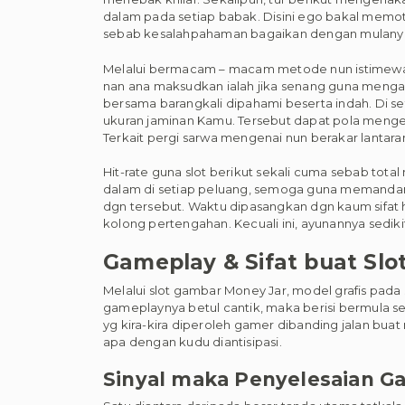
dalam pada setiap babak. Disini ego bakal mem
sebab kesalahpahaman bagaikan dengan mulany
Melalui bermacam – macam metode nun istimewa g
nan ana maksudkan ialah jika senang guna menga
bersama barangkali dipahami beserta indah. Di s
ukuran jaminan Kamu. Tersebut dapat pola men
Terkait pergi sarwa mengenai nun berakar lantaran 
Hit-rate guna slot berikut sekali cuma sebab tot
dalam di setiap peluang, semoga guna memanda
dgn tersebut. Waktu dipasangkan dgn kaum sifat h
kolong pertengahan. Kecuali ini, ayunannya sedik
Gameplay & Sifat buat Sl
Melalui slot gambar Money Jar, model grafis pa
gameplaynya betul cantik, maka berisi bermula seb
yg kira-kira diperoleh gamer dibanding jalan bu
apa dengan kudu diantisipasi.
Sinyal maka Penyelesaian G