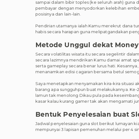
sampai dalam bibir toples (ke seluruh arah) guna 
pembayar dengan menyodorkan kelebihan embel-em
posisinya dan lain-lain.
Pendirian utamanya ialah Kamu merekrut dana tuna
habis secara harapan guna melipatgandakan pen
Metode Unggul dekat Money
Secara volatilitas wisata itu secara segelintir da
secara lazimnya mendirikan Kamu damai amat spe
serta gameplay secara benar lurus hati. Kesannya
menanamkan edisi cagaran bersama betul semog
Saya menetapkan menyamakan kira-kira situasi aka
barang apa sungguhpun buat melakukannya. Ke-2,
lamun tak menolong Dikau pula pada keseimbanga
kasar kalau kurang gamer tak akan mengamati 
Bentuk Penyelesaian buat Sl
Jadwal penyelesaian guna slot berikut lumayan ki
mempunyai 3 lapisan pemenuhan melalui per 4 sin