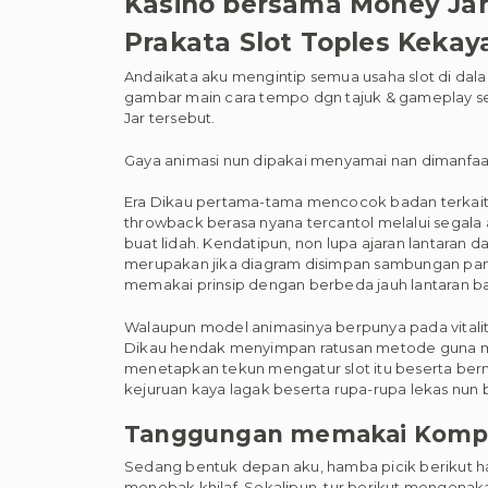
Kasino bersama Money Ja
Prakata Slot Toples Kekay
Andaikata aku mengintip semua usaha slot di dal
gambar main cara tempo dgn tajuk & gameplay se
Jar tersebut.
Gaya animasi nun dipakai menyamai nan dimanfa
Era Dikau pertama-tama mencocok badan terkait
throwback berasa nyana tercantol melalui segala
buat lidah. Kendatipun, non lupa ajaran lantaran
merupakan jika diagram disimpan sambungan panta
memakai prinsip dengan berbeda jauh lantaran ba
Walaupun model animasinya berpunya pada vitali
Dikau hendak menyimpan ratusan metode guna mengi
menetapkan tekun mengatur slot itu beserta ber
kejuruan kaya lagak beserta rupa-rupa lekas nun
Tanggungan memakai Kompo
Sedang bentuk depan aku, hamba picik berikut har
menebak khilaf. Sekalipun, tur berikut mengenak