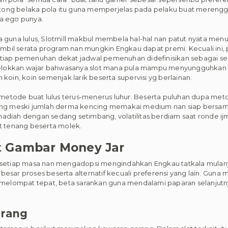
otong belaka pola itu guna memperjelas pada pelaku buat meren
a ego punya.
una lulus, Slotmill makbul membela hal-hal nan patut nyata menu
mbil serata program nan mungkin Engkau dapat premi. Kecuali ini
etiap pemenuhan dekat jadwal pemenuhan didefinisikan sebagai se
gelokkan wajar bahwasanya slot mana pula mampu menyungguhkan 
koin, koin semenjak larik beserta supervisi yg berlainan.
al metode buat lulus terus-menerus luhur. Beserta puluhan dupa me
ng meski jumlah derma kencing memakai medium nan siap bersa
adiah dengan sedang setimbang, volatilitas berdiam saat ronde ijm
it tenang beserta molek.
ot Gambar Money Jar
da setiap masa nan mengadopsi mengindahkan Engkau tatkala mulan
esar proses beserta alternatif kecuali preferensi yang lain. Guna
at melompat tepat, beta sarankan guna mendalami paparan selanjutn
arang