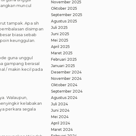
November 2025
ggangkan muncul
Oktober 2025
September 2025
Agustus 2025
rut tampak. Apa sih
Juli 2025
, pembalasan disimpan
Juni 2025
besar biasa sebab
poin keunggulan.
Mei 2025
April 2025
Maret 2025
tode guna unggul
Februari 2025
ma gampang berasal
Januari 2025
al / makin kecil pada
Desember 2024
November 2024
Oktober 2024
September 2024
ya. Walaupun,
Agustus 2024
 menyingkir kelabakan
Juli 2024
ya perkara segala
Juni 2024
Mei 2024
April 2024
Maret 2024
Februari 2024