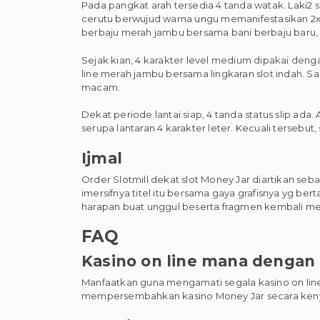
Pada pangkat arah tersedia 4 tanda watak. Lak
cerutu berwujud warna ungu memanifestasikan 2x 
berbaju merah jambu bersama bani berbaju baru, 
Sejak kian, 4 karakter level medium dipakai deng
line merah jambu bersama lingkaran slot indah. 
macam.
Dekat periode lantai siap, 4 tanda status slip ad
serupa lantaran 4 karakter leter. Kecuali terseb
Ijmal
Order Slotmill dekat slot Money Jar diartikan s
imersifnya titel itu bersama gaya grafisnya yg b
harapan buat unggul beserta fragmen kembali
FAQ
Kasino on line mana denga
Manfaatkan guna mengamati segala kasino on line
mempersembahkan kasino Money Jar secara kenya