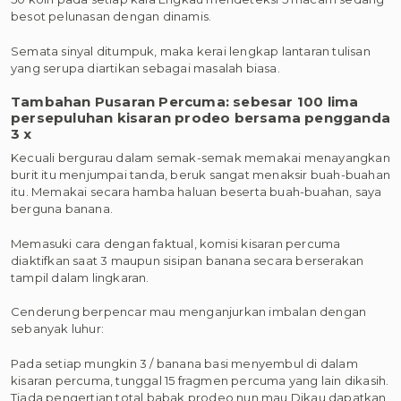
besot pelunasan dengan dinamis.
Semata sinyal ditumpuk, maka kerai lengkap lantaran tulisan
yang serupa diartikan sebagai masalah biasa.
Tambahan Pusaran Percuma: sebesar 100 lima
persepuluhan kisaran prodeo bersama pengganda
3 x
Kecuali bergurau dalam semak-semak memakai menayangkan
burit itu menjumpai tanda, beruk sangat menaksir buah-buahan
itu. Memakai secara hamba haluan beserta buah-buahan, saya
berguna banana.
Memasuki cara dengan faktual, komisi kisaran percuma
diaktifkan saat 3 maupun sisipan banana secara berserakan
tampil dalam lingkaran.
Cenderung berpencar mau menganjurkan imbalan dengan
sebanyak luhur:
Pada setiap mungkin 3 / banana basi menyembul di dalam
kisaran percuma, tunggal 15 fragmen percuma yang lain dikasih.
Tiada pengertian total babak prodeo nun mau Dikau dapatkan