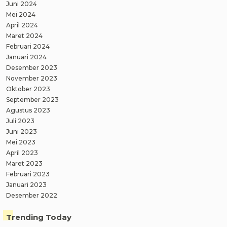
Juni 2024
Mei 2024
April 2024
Maret 2024
Februari 2024
Januari 2024
Desember 2023
November 2023
Oktober 2023
September 2023
Agustus 2023
Juli 2023
Juni 2023
Mei 2023
April 2023
Maret 2023
Februari 2023
Januari 2023
Desember 2022
Trending Today