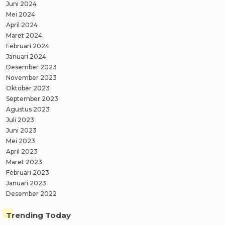
Juni 2024
Mei 2024
April 2024
Maret 2024
Februari 2024
Januari 2024
Desember 2023
November 2023
Oktober 2023
September 2023
Agustus 2023
Juli 2023
Juni 2023
Mei 2023
April 2023
Maret 2023
Februari 2023
Januari 2023
Desember 2022
Trending Today