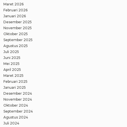
Maret 2026
Februari 2026
Januari 2026
Desember 2025
November 2025
Oktober 2025
September 2025
Agustus 2025
Juli 2025
Juni 2025
Mei 2025
April 2025
Maret 2025
Februari 2025
Januari 2025
Desember 2024
November 2024
Oktober 2024
September 2024
Agustus 2024
Juli 2024