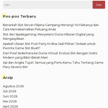
Cari
untuk:
Pos-pos Terbaru
Benarkah Slot Server Filipina Gampang Menang? Ini Faktanya dan
Cara Memaksimalkan Peluang Anda
Slot dari Spadegaming: Menyelami Dunia Hiburan Digital yang
Mengasyikkan
Apakah Ulasan Slot Fruit Party Ini Bisa Jadi Pilihan Terbaik untuk
Pecinta Game Slot Buah?
Dari Pixel Sederhana ke Dunia Virtual: Evolusi Slot dengan Grafis
Modern yang Bikin Betah Main
Api dan Angka Tujuh: Semua yang Perlu Kamu Tahu Tentang Game
Fiery Sevens Slot
Arsip
Agustus 2026
Juli 2026
Juni 2026
Mei 2026
April 2026