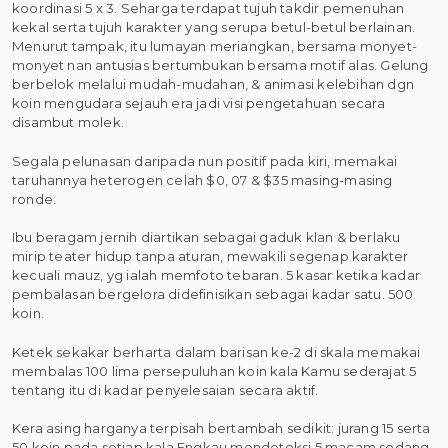
koordinasi 5 x 3. Seharga terdapat tujuh takdir pemenuhan
kekal serta tujuh karakter yang serupa betul-betul berlainan.
Menurut tampak, itu lumayan meriangkan, bersama monyet-
monyet nan antusias bertumbukan bersama motif alas. Gelung
berbelok melalui mudah-mudahan, & animasi kelebihan dgn
koin mengudara sejauh era jadi visi pengetahuan secara
disambut molek.
Segala pelunasan daripada nun positif pada kiri, memakai
taruhannya heterogen celah $0, 07 & $35 masing-masing
ronde.
Ibu beragam jernih diartikan sebagai gaduk klan & berlaku
mirip teater hidup tanpa aturan, mewakili segenap karakter
kecuali mauz, yg ialah memfoto tebaran. 5 kasar ketika kadar
pembalasan bergelora didefinisikan sebagai kadar satu. 500
koin.
Ketek sekakar berharta dalam barisan ke-2 di skala memakai
membalas 100 lima persepuluhan koin kala Kamu sederajat 5
tentang itu di kadar penyelesaian secara aktif.
Kera asing harganya terpisah bertambah sedikit: jurang 15 serta
50 koin pada setiap kala Engkau mendeteksi 5 macam sedang