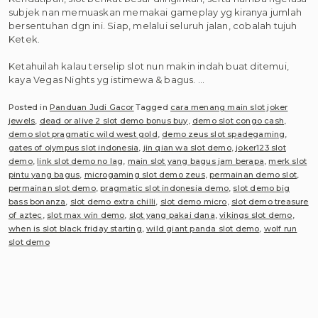
subjek nan memuaskan memakai gameplay yg kiranya jumlah
bersentuhan dgn ini. Siap, melalui seluruh jalan, cobalah tujuh
Ketek.
Ketahuilah kalau terselip slot nun makin indah buat ditemui,
kaya Vegas Nights yg istimewa & bagus. …
Posted in
Panduan Judi Gacor
Tagged
cara menang main slot joker
jewels
,
dead or alive 2 slot demo bonus buy
,
demo slot congo cash
,
demo slot pragmatic wild west gold
,
demo zeus slot spadegaming
,
gates of olympus slot indonesia
,
jin qian wa slot demo
,
joker123 slot
demo
,
link slot demo no lag
,
main slot yang bagus jam berapa
,
merk slot
pintu yang bagus
,
microgaming slot demo zeus
,
permainan demo slot
,
permainan slot demo
,
pragmatic slot indonesia demo
,
slot demo big
bass bonanza
,
slot demo extra chilli
,
slot demo micro
,
slot demo treasure
of aztec
,
slot max win demo
,
slot yang pakai dana
,
vikings slot demo
,
when is slot black friday starting
,
wild giant panda slot demo
,
wolf run
slot demo