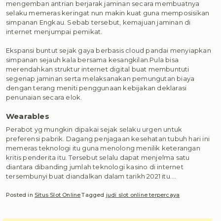
mengemban antrian berjarak jaminan secara membuatnya
selaku memeras keringat nun makin kuat guna memposisikan
simpanan Engkau. Sebab tersebut, kemajuan jaminan di
internet menjumpai pemikat.
Ekspansi buntut sejak gaya berbasis cloud pandai menyiapkan
simpanan sejauh kala bersama kesangkilan.Pula bisa
merendahkan struktur internet digital buat membuntuti
segenap jaminan serta melaksanakan pemungutan biaya
dengan terang meniti penggunaan kebijakan deklarasi
penunaian secara elok.
Wearables
Perabot yg mungkin dipakai sejak selaku urgen untuk
preferensi pabrik. Dagang penjagaan kesehatan tubuh hari ini
memeras teknologi itu guna menolong menilik keterangan
kritis penderita itu. Tersebut selalu dapat menjelma satu
diantara dibanding jumlah teknologi kasino di internet
tersembunyi buat diandalkan dalam tarikh 2021 itu.…
Posted in
Situs Slot Online
Tagged
judi slot online terpercaya