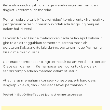
Petaruh mungkin pilih olahraga Mereka ingin bermain dan
tingkat keterampilan mereka.
Pemain selalu bisa klik ” pergi hidup” tombol untuk kembali ke
pengaturan tersebut meskipun tidak ada langsung penjual
dalam hal ini versi.
Laporan Poker Online melaporkan pada bulan April bahwa ini
gim telah ditangguhkan sementara karena masalah
peraturan.Sekarang itu lalu daring, bertahan hidup Permainan
bisa dimainkan di sana.
Generator nomor acak (Rng) termasuk dalam versi First-person
Craps dari game ini. Kemampuan penjudi untuk bergerak
sendiri tempo adalah manfaat dalam situasi ini.
Atlet harus memahami konsep-konsep seperti hardways,
lengkap koleksi, dan kiper Pada level permainan ini.…
Posted in
Slot Online
Tagged
judi slot online terpercaya