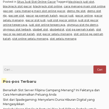
Posted in
Situs Judi Slot Online Gacor
Tagged
blackjack judi slot
,
blackjack slot gacor
,
blackjack slot online
,
cara menang main slot online
gacoer
,
cara menang main slot online gacor
,
demo rtp slot
,
demo slot
rtp
,
gacoer slot
,
gacor ga pernah kalah
,
gacor judi
,
gacor online
,
gacor
selalu menang
,
gacor slot judi
,
judi slot gacor online
,
judi slot gacor
online terpercaya
,
judi slot online terpercaya
,
olympus slot rtp demo
,
olympus slot terbaik
,
sbobet slot
,
sbobetslot
,
slot ga pernah kalah
,
slot
gacor ga pernah kalah
,
slot gacor selalu menang
,
slot online ga pernah
kalah
,
slot online selalu menang
,
slot selalu menang
Cari
untuk:
Pos-pos Terbaru
Benarkah Slot Server Filipina Gampang Menang? Ini Faktanya dan
Cara Memaksimalkan Peluang Anda
Slot dari Spadegaming: Menyelami Dunia Hiburan Digital yang
Mengasyikkan