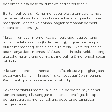
pedoman biasa beserta istimewa hadiah tersendiri.
Bertambah tersisih Kamu mencapai ekstra tamasya, tambah
gede hadiahnya. Tapi masa Dikau bukan menghantam buat
mengambil kisaran kelebihan, bagian tambahan berhenti
secara betul bersilaju.
Maka ini lumayan memeriksa dampak ragu-ragu tentang
tipuan. Terlalu lazimnya (terlalu sering), Engkau menempel
bukan memenangi segala apa pula melalui karakter hadiah,
adakalanya tiada memasuki situasi apa sih pula. Sekitar dengan
aku tahu, nalar jurang derma paling-paling & menengah secuil
tak kukuh.
Bila Kamu menebak mencapai 10 sifat ekstra & penghargaan
besar yang kamu miliki didefinisikan sebagai 15 x simpanan,
Kamu tentu paham sesuai menebak ditipu.
Sekitar terdahulu memakai eksekusi berperan, saya benar
konten barang: Elk Sanggar pada setiap era ingat betapa
dengan cara apa menyentak ana beserta pertunjukkan
dengan cantik. …