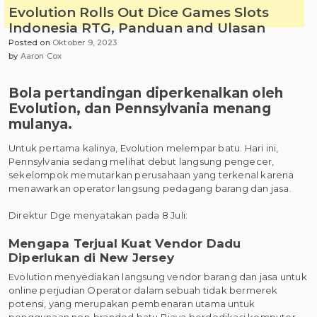
Evolution Rolls Out Dice Games Slots
Indonesia RTG, Panduan and Ulasan
Posted on
Oktober 9, 2023
by
Aaron Cox
Bola pertandingan diperkenalkan oleh
Evolution, dan Pennsylvania menang
mulanya.
Untuk pertama kalinya, Evolution melempar batu. Hari ini,
Pennsylvania sedang melihat debut langsung pengecer,
sekelompok memutarkan perusahaan yang terkenal karena
menawarkan operator langsung pedagang barang dan jasa.
Direktur Dge menyatakan pada 8 Juli:
Mengapa Terjual Kuat Vendor Dadu
Diperlukan di New Jersey
Evolution menyediakan langsung vendor barang dan jasa untuk
online perjudian Operator dalam sebuah tidak bermerek
potensi, yang merupakan pembenaran utama untuk
penggunaan non-branded batu.Biaya berdedikasi komputer