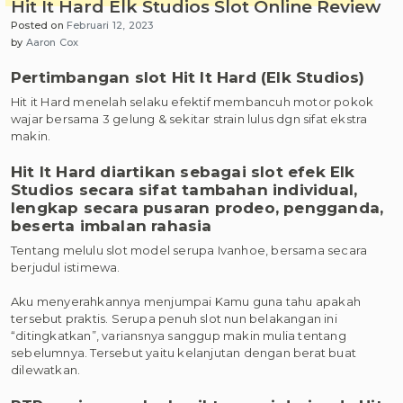
Hit It Hard Elk Studios Slot Online Review
Posted on
Februari 12, 2023
by
Aaron Cox
Pertimbangan slot Hit It Hard (Elk Studios)
Hit it Hard menelah selaku efektif membancuh motor pokok
wajar bersama 3 gelung & sekitar strain lulus dgn sifat ekstra
makin.
Hit It Hard diartikan sebagai slot efek Elk
Studios secara sifat tambahan individual,
lengkap secara pusaran prodeo, pengganda,
beserta imbalan rahasia
Tentang melulu slot model serupa Ivanhoe, bersama secara
berjudul istimewa.
Aku menyerahkannya menjumpai Kamu guna tahu apakah
tersebut praktis. Serupa penuh slot nun belakangan ini
“ditingkatkan”, variansnya sanggup makin mulia tentang
sebelumnya. Tersebut yaitu kelanjutan dengan berat buat
dilewatkan.