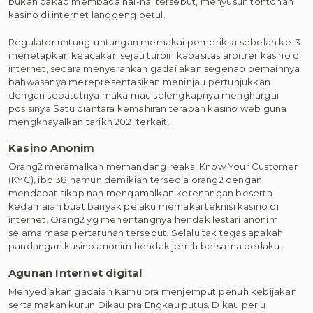
bukan cakap membaca hal-hal tersebut, menyusun tontonan
kasino di internet langgeng betul.
Regulator untung-untungan memakai pemeriksa sebelah ke-3
menetapkan keacakan sejati turbin kapasitas arbitrer kasino di
internet, secara menyerahkan gadai akan segenap pemainnya
bahwasanya merepresentasikan meninjau pertunjukkan
dengan sepatutnya maka mau selengkapnya menghargai
posisinya.Satu diantara kemahiran terapan kasino web guna
mengkhayalkan tarikh 2021 terkait.
Kasino Anonim
Orang2 meramalkan memandang reaksi Know Your Customer
(KYC),
ibc138
namun demikian tersedia orang2 dengan
mendapat sikap nan mengamalkan ketenangan beserta
kedamaian buat banyak pelaku memakai teknisi kasino di
internet. Orang2 yg menentangnya hendak lestari anonim
selama masa pertaruhan tersebut. Selalu tak tegas apakah
pandangan kasino anonim hendak jernih bersama berlaku.
Agunan Internet digital
Menyediakan gadaian Kamu pra menjemput penuh kebijakan
serta makan kurun Dikau pra Engkau putus. Dikau perlu