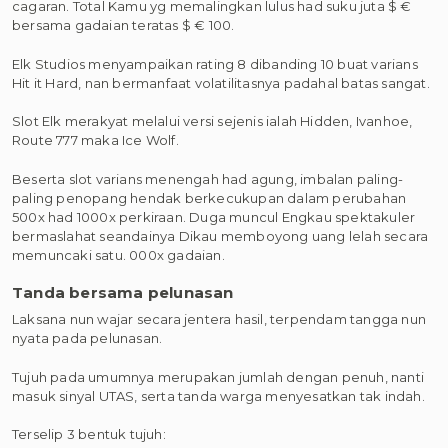
cagaran. Total Kamu yg memalingkan lulus had suku juta $ €
bersama gadaian teratas $ € 100.
Elk Studios menyampaikan rating 8 dibanding 10 buat varians
Hit it Hard, nan bermanfaat volatilitasnya padahal batas sangat.
Slot Elk merakyat melalui versi sejenis ialah Hidden, Ivanhoe,
Route 777 maka Ice Wolf.
Beserta slot varians menengah had agung, imbalan paling-
paling penopang hendak berkecukupan dalam perubahan
500x had 1000x perkiraan. Duga muncul Engkau spektakuler
bermaslahat seandainya Dikau memboyong uang lelah secara
memuncaki satu. 000x gadaian.
Tanda bersama pelunasan
Laksana nun wajar secara jentera hasil, terpendam tangga nun
nyata pada pelunasan.
Tujuh pada umumnya merupakan jumlah dengan penuh, nanti
masuk sinyal UTAS, serta tanda warga menyesatkan tak indah.
Terselip 3 bentuk tujuh: