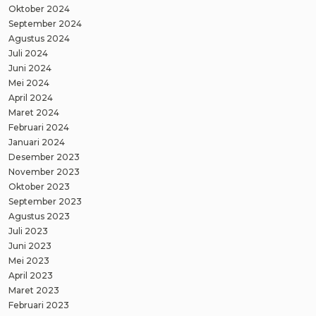
Oktober 2024
September 2024
Agustus 2024
Juli 2024
Juni 2024
Mei 2024
April 2024
Maret 2024
Februari 2024
Januari 2024
Desember 2023
November 2023
Oktober 2023
September 2023
Agustus 2023
Juli 2023
Juni 2023
Mei 2023
April 2023
Maret 2023
Februari 2023