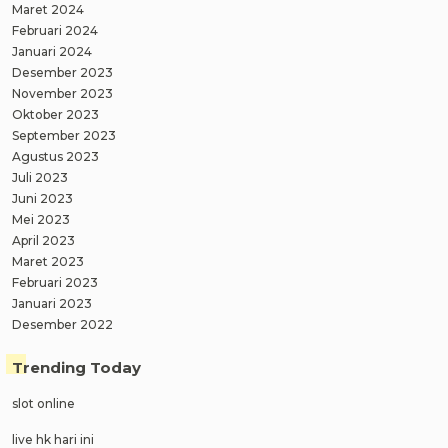
Maret 2024
Februari 2024
Januari 2024
Desember 2023
November 2023
Oktober 2023
September 2023
Agustus 2023
Juli 2023
Juni 2023
Mei 2023
April 2023
Maret 2023
Februari 2023
Januari 2023
Desember 2022
Trending Today
slot online
live hk hari ini