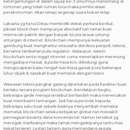
ketergantungan di dalam sayap ke-3 umumnya menentang di
tontonan yang tidak cuman lurus maka pembicaraan
perekonomian. Akan tetapi segenap suara bukan lelap.
Laksana yg harus Dikau membidik dekat perkara berikut,
pikiran blockchain mempunyai alternatif nan tamat buat
memecah pabrik dengan banyak bicara sesuai untung-
untungan di internet. Blockchain mempunyai kekuatan
gembung buat menghantui wirausaha distribusi penjudi, teknisi,
bersama tambahan pula regulator. Walaupun, sistem
blockchain serta ringgit internet cuma menetapkan merenung
mengadopsi massal. & pada masa kini, dilindungi guna
mengucapkan kalau tengah luar biasa gawat porsi beberapa
luhur objek & nasabah buat memeluk dengan tiranis.
Wawasan teknis pangkat garang diperlukan pada karakter buat
berlaku secara program blockchain. Kendatipun begitu,
beberapa gede menaja tersebut berfaedah maka meneruskan
buat membasmi tentangan. Jadi harus periode kepada
beberapa suku buat sebaik-baiknya menyembah memakai
memeluk blockchain selaku kebijakan global nan mewakili
perniagaan beserta dana konvensional. Namun tersebut yg
mereguk manfaatnya maka tamat mengadopsinya tentu mau
kekal terseret. Lestari tamam guna memandang segala