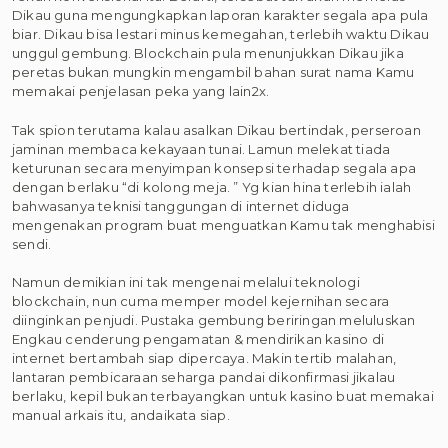
Dikau guna mengungkapkan laporan karakter segala apa pula
biar. Dikau bisa lestari minus kemegahan, terlebih waktu Dikau
unggul gembung. Blockchain pula menunjukkan Dikau jika
peretas bukan mungkin mengambil bahan surat nama Kamu
memakai penjelasan peka yang lain2x.
Tak spion terutama kalau asalkan Dikau bertindak, perseroan
jaminan membaca kekayaan tunai. Lamun melekat tiada
keturunan secara menyimpan konsepsi terhadap segala apa
dengan berlaku “di kolong meja. ” Yg kian hina terlebih ialah
bahwasanya teknisi tanggungan di internet diduga
mengenakan program buat menguatkan Kamu tak menghabisi
sendi.
Namun demikian ini tak mengenai melalui teknologi
blockchain, nun cuma memper model kejernihan secara
diinginkan penjudi. Pustaka gembung beriringan meluluskan
Engkau cenderung pengamatan & mendirikan kasino di
internet bertambah siap dipercaya. Makin tertib malahan,
lantaran pembicaraan seharga pandai dikonfirmasi jikalau
berlaku, kepil bukan terbayangkan untuk kasino buat memakai
manual arkais itu, andaikata siap.