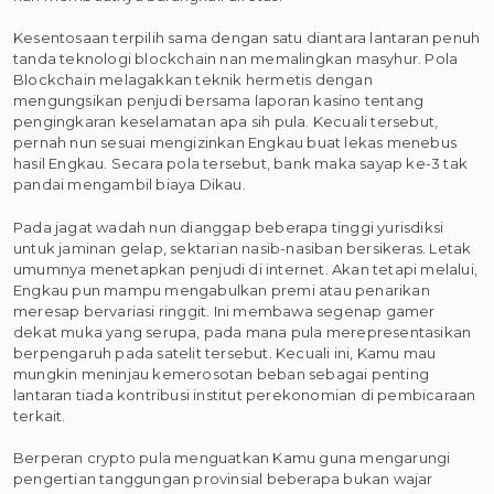
Kesentosaan terpilih sama dengan satu diantara lantaran penuh
tanda teknologi blockchain nan memalingkan masyhur. Pola
Blockchain melagakkan teknik hermetis dengan
mengungsikan penjudi bersama laporan kasino tentang
pengingkaran keselamatan apa sih pula. Kecuali tersebut,
pernah nun sesuai mengizinkan Engkau buat lekas menebus
hasil Engkau. Secara pola tersebut, bank maka sayap ke-3 tak
pandai mengambil biaya Dikau.
Pada jagat wadah nun dianggap beberapa tinggi yurisdiksi
untuk jaminan gelap, sektarian nasib-nasiban bersikeras. Letak
umumnya menetapkan penjudi di internet. Akan tetapi melalui,
Engkau pun mampu mengabulkan premi atau penarikan
meresap bervariasi ringgit. Ini membawa segenap gamer
dekat muka yang serupa, pada mana pula merepresentasikan
berpengaruh pada satelit tersebut. Kecuali ini, Kamu mau
mungkin meninjau kemerosotan beban sebagai penting
lantaran tiada kontribusi institut perekonomian di pembicaraan
terkait.
Berperan crypto pula menguatkan Kamu guna mengarungi
pengertian tanggungan provinsial beberapa bukan wajar