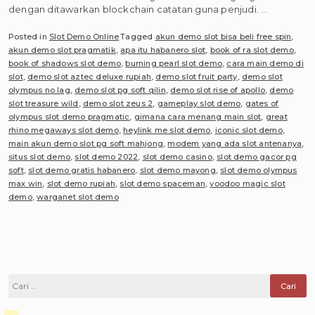
dengan ditawarkan blockchain catatan guna penjudi. …
Posted in
Slot Demo Online
Tagged
akun demo slot bisa beli free spin
,
akun demo slot pragmatik
,
apa itu habanero slot
,
book of ra slot demo
,
book of shadows slot demo
,
burning pearl slot demo
,
cara main demo di
slot
,
demo slot aztec deluxe rupiah
,
demo slot fruit party
,
demo slot
olympus no lag
,
demo slot pg soft qilin
,
demo slot rise of apollo
,
demo
slot treasure wild
,
demo slot zeus 2
,
gameplay slot demo
,
gates of
olympus slot demo pragmatic
,
gimana cara menang main slot
,
great
rhino megaways slot demo
,
heylink me slot demo
,
iconic slot demo
,
main akun demo slot pg soft mahjong
,
modem yang ada slot antenanya
,
situs slot demo
,
slot demo 2022
,
slot demo casino
,
slot demo gacor pg
soft
,
slot demo gratis habanero
,
slot demo mayong
,
slot demo olympus
max win
,
slot demo rupiah
,
slot demo spaceman
,
voodoo magic slot
demo
,
warganet slot demo
Cari
untuk: