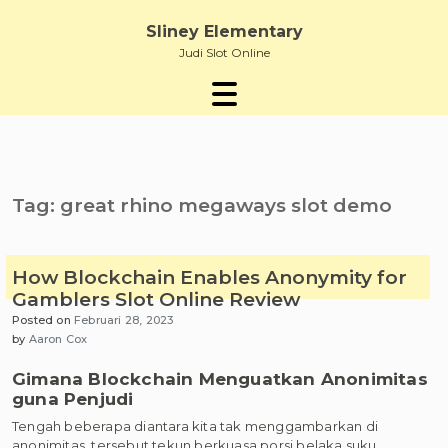
Skip
to
Sliney Elementary
content
Judi Slot Online
Tag:
great rhino megaways slot demo
How Blockchain Enables Anonymity for
Gamblers Slot Online Review
Posted on
Februari 28, 2023
by
Aaron Cox
Gimana Blockchain Menguatkan Anonimitas
guna Penjudi
Tengah beberapa diantara kita tak menggambarkan di
anonimitas, tersebut tekun berkuasa porsi belaka suku.