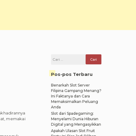
Cari
untuk:
Pos-pos Terbaru
Benarkah Slot Server
Filipina Gampang Menang?
Ini Faktanya dan Cara
Memaksimalkan Peluang
Anda
akhadirannya
Slot dari Spadegaming:
ehat, memakai
Menyelami Dunia Hiburan
Digital yang Mengasyikkan
Apakah Ulasan Slot Fruit