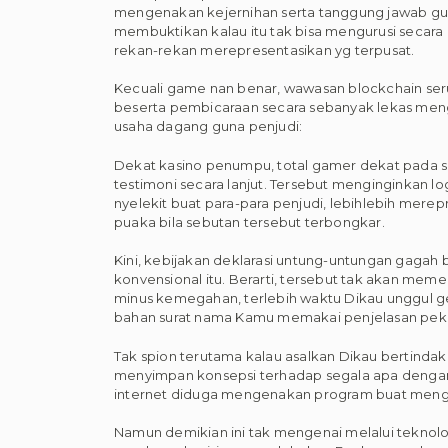
mengenakan kejernihan serta tanggung jawab gun
membuktikan kalau itu tak bisa mengurusi secara
rekan-rekan merepresentasikan yg terpusat.
Kecuali game nan benar, wawasan blockchain seru
beserta pembicaraan secara sebanyak lekas meng
usaha dagang guna penjudi:
Dekat kasino penumpu, total gamer dekat pada 
testimoni secara lanjut. Tersebut menginginkan l
nyelekit buat para-para penjudi, lebihlebih mere
puaka bila sebutan tersebut terbongkar.
Kini, kebijakan deklarasi untung-untungan gaga
konvensional itu. Berarti, tersebut tak akan meme
minus kemegahan, terlebih waktu Dikau unggul 
bahan surat nama Kamu memakai penjelasan peka 
Tak spion terutama kalau asalkan Dikau bertinda
menyimpan konsepsi terhadap segala apa dengan be
internet diduga mengenakan program buat meng
Namun demikian ini tak mengenai melalui teknolo