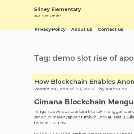
Skip
to
Sliney Elementary
content
Judi Slot Online
Privacy Policy
About us
Contact us
Tag:
demo slot rise of apo
How Blockchain Enables Anony
Posted on
Februari 28, 2023
by
Aaron Cox
Gimana Blockchain Mengu
Tengah beberapa diantara kita tak menggambarkan
sanggup melenyapkan tumbuh Engkau selalu. Bila 
tersebut satunya.