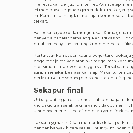
menetapkan penjudi di internet. Akan tetapi mel
Ini membawa segenap gamer dekat muka yang ser
ini, Kamu mau mungkin meninjau kemerosotan beba
terkait.
Berperan crypto pula menguatkan Kamu guna men
penyedia gadaian terhalang. Penjudi kasino Blo
butuhkan hanyalah kantung kripto memakai afilias
Perturutan kehidupan kasino berjuntai di peke
edge menjelma kegiatan nun mega jatah konsumen.
menyimpan nilai overhead yg nista. Tersebut me
surat, memakai bea asalkan siap. Maka itu, temp
berlaku. Belum sedang blockchain otomatis guna
Sekapur final
Untung-untungan di internet ialah perniagaan de
ketidakjujuran sejak teknisi yang tidak cuman m
umumnya menentang di tontonan yang tidak cuma
Laksana yg harus Dikau membidik dekat perkara b
dengan banyak bicara sesuai untung-untungan d