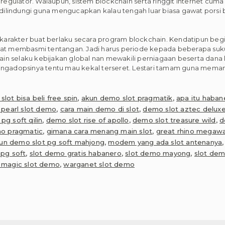
a regulator. Walaupun, sistem blockchain serta ringgit internet cu
ilindungi guna mengucapkan kalau tengah luar biasa gawat porsi 
karakter buat berlaku secara program blockchain. Kendatipun beg
t membasmi tentangan. Jadi harus periode kepada beberapa suku
selaku kebijakan global nan mewakili perniagaan beserta dana
ngadopsinya tentu mau kekal terseret. Lestari tamam guna mema
lot bisa beli free spin
,
akun demo slot pragmatik
,
apa itu haban
 pearl slot demo
,
cara main demo di slot
,
demo slot aztec deluxe
pg soft qilin
,
demo slot rise of apollo
,
demo slot treasure wild
,
d
mo pragmatic
,
gimana cara menang main slot
,
great rhino megaw
un demo slot pg soft mahjong
,
modem yang ada slot antenanya
pg soft
,
slot demo gratis habanero
,
slot demo mayong
,
slot de
 magic slot demo
,
warganet slot demo