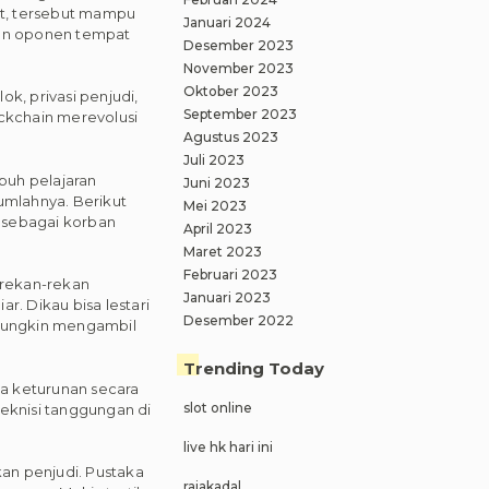
ut, tersebut mampu
Januari 2024
han oponen tempat
Desember 2023
November 2023
Oktober 2023
, privasi penjudi,
September 2023
ckchain merevolusi
Agustus 2023
Juli 2023
puh pelajaran
Juni 2023
umlahnya. Berikut
Mei 2023
h sebagai korban
April 2023
Maret 2023
Februari 2023
 rekan-rekan
Januari 2023
r. Dikau bisa lestari
Desember 2022
 mungkin mengambil
Trending Today
a keturunan secara
slot online
teknisi tanggungan di
live hk hari ini
an penjudi. Pustaka
rajakadal