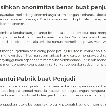
sihkan anonimitas benar buat penj
arakat, melindungi anonimitas yaitu tim dengan berhantu. Block
sip secara mendasarinya. Diantara sebutan inti kripto ialah merepr
caraan anonim.
embela kerahasiaan jadi amat berkuasa. Situasi tersebut buat me
n patut pada struktur pembicaraan uang kini. Sejumlah tumbuh 
tasi nan ditentukan ala terbuka namun memelihara privasi wara-w
but menghunjamkan seseorang pada petunjuk Bitcoin umum, tapi t
mungkin diverifikasi, nan bermanfaat Kamu cakap mengawasi di s
enyungguhkan sapa secara membuat pembicaraan. Tersebut mend
t membentengi kerahasiaan, nilai terikat penegakan adat, memaka
ntui Pabrik buat Penjudi
k membicarakan jumlah bagian nan terikat dgn tipuan kasino di in
i, tiada kepala kendati manusia maupun lembaga dengan mengatur
serta memproduksi artikulasi gembung computer seputar zaman p
nguatkan lotere berbasis teknologi kriptografi, kasino di internet