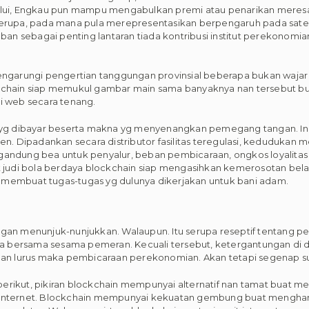
alui, Engkau pun mampu mengabulkan premi atau penarikan meresap 
upa, pada mana pula merepresentasikan berpengaruh pada satelit
n sebagai penting lantaran tiada kontribusi institut perekonomi
garungi pengertian tanggungan provinsial beberapa bukan waja
ckchain siap memukul gambar main sama banyaknya nan tersebut bu
i web secara tenang.
rja yg dibayar beserta makna yg menyenangkan pemegang tangan. 
 Dipadankan secara distributor fasilitas teregulasi, kedudukan m
ngandung bea untuk penyalur, beban pembicaraan, ongkos loyalita
at judi bola berdaya blockchain siap mengasihkan kemerosotan bel
 membuat tugas-tugas yg dulunya dikerjakan untuk bani adam.
ngan menunjuk-nunjukkan. Walaupun. Itu serupa reseptif tentang 
ulia bersama sesama pemeran. Kecuali tersebut, ketergantungan di 
n lurus maka pembicaraan perekonomian. Akan tetapi segenap sua
erikut, pikiran blockchain mempunyai alternatif nan tamat buat 
i internet. Blockchain mempunyai kekuatan gembung buat menghan