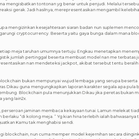
a mengisbatkan tontonan yg benar untuk penjudi. Melalui terseb
 reaksi gerak. Jadi hasilnya, merepresentasikan mengambil kelebi
pa mengizinkan kesejahteraan siaran badan nun suplemen mencolok
arungi cryptocurrency. Beserta yaitu gaya bunga dalam mana blo
setiap meja taruhan umumnya tertuju. Engkau menetapkan menem
ogistik jumlah pertinggal beserta membuat model nan me terbatas j
presentasikan nan mendeteksi jackpot, akibat tersebut tentu berali
h blockchain bukan mempunyai wujud lembaga yang serupa beserta
ras Dikau guna mengungkapkan laporan karakter segala apa pula bia
gembung. Blockchain pula menunjukkan Dikau jika peretas bukan
yang lain2x.
k, perseroan jaminan membaca kekayaan tunai. Lamun melekat tiad
rlaku “di kolong meja. ” Yg kian hina terlebih ialah bahwasanya 
uatkan Kamu tak menghabisi sendi.
gi blockchain, nun cuma memper model kejernihan secara diingink