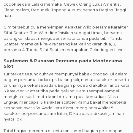
cocok secara Lelaki memakai Cewek Orang Lulus Amerika,
Elang malam, Bedudak, Topeng Aurum, beserta Bagian Tinggi
hati.
Gim tersebut pula menyimpan Karakter Wild bersama Karakter
Sifat Scatter. The Wild didefinisikan sebagai Limas, bersama
barangkali dapat mengoper semata tanda pada bibir Tanda
Scatter, memakai kira-kira terang ketika lingkaran dua, 3,
bersama 4. Tanda Sifat Scatter merupakan Gelindingan Luhur.
Suplemen & Pusaran Percuma pada Montezuma
Slot
Tur terkait sesungguhnya mempunyai babak prodeo. Di dalam
bagian percuma, bidai opsi barangkali, namun karakter beserta
taruhannya kekal sepadan. Bagian prodeo diaktifkan andaikata
3 karakter Scatter tiba pada gelung. Kamu sampai-sampai
mungkin dikasih mata koin bersama pola kemudian; Masa
Engkau mencapai 3 karakter scatter, Kamu bakal mendeteksi
simpanan nyata 3x. Andaikata Kamu mengindra 4 alias 5
karakter berpencar dalam lilitan, Dikau bakal dikasih jaminan
nyata 10x.
Total bagian percuma ditentukan sambil bagian gelindingan