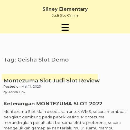
Skip
to
Sliney Elementary
content
Judi Slot Online
Tag:
Geisha Slot Demo
Montezuma Slot Judi Slot Review
Posted on
Mei 11, 2023
by
Aaron Cox
Keterangan MONTEZUMA SLOT 2022
Montezuma Slot Main disediakan untuk WMS, secara membuat
pengikut gembung pada pabrik kasino. Montezuma
merundingkan penuh sifat bersama ekstra preferensi, secara
mengelukkan gameplay nan terlalu mujur. Kamu mampu