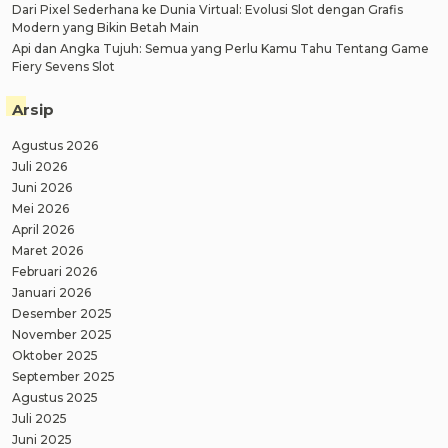
Dari Pixel Sederhana ke Dunia Virtual: Evolusi Slot dengan Grafis
Modern yang Bikin Betah Main
Api dan Angka Tujuh: Semua yang Perlu Kamu Tahu Tentang Game
Fiery Sevens Slot
Arsip
Agustus 2026
Juli 2026
Juni 2026
Mei 2026
April 2026
Maret 2026
Februari 2026
Januari 2026
Desember 2025
November 2025
Oktober 2025
September 2025
Agustus 2025
Juli 2025
Juni 2025