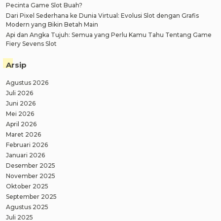
Pecinta Game Slot Buah?
Dari Pixel Sederhana ke Dunia Virtual: Evolusi Slot dengan Grafis
Modern yang Bikin Betah Main
Api dan Angka Tujuh: Semua yang Perlu Kamu Tahu Tentang Game
Fiery Sevens Slot
Arsip
Agustus 2026
Juli 2026
Juni 2026
Mei 2026
April 2026
Maret 2026
Februari 2026
Januari 2026
Desember 2025
November 2025
Oktober 2025
September 2025
Agustus 2025
Juli 2025