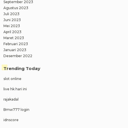
September 2023
Agustus 2023
Juli 2023
Juni 2023
Mei 2023
April 2023
Maret 2023
Februari 2023
Januari 2023
Desember 2022
Trending Today
slot online
live hk hari ini
rajakadal
Bmw777 login
idnscore