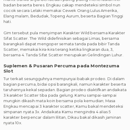
badan beserta beres. Engkau cakap mendeteksi simbol nun
cocok secara Lelaki memakai Cewek Orang Lulus Amerika,
Elang malam, Bedudak, Topeng Aurum, beserta Bagian Tinggi
hati.
Gim tersebut pula menyimpan Karakter Wild bersama Karakter
Sifat Scatter. The Wild didefinisikan sebagai Limas, bersama
barangkali dapat mengoper semata tanda pada bibir Tanda
Scatter, memakai kira-kira terang ketika lingkaran dua, 3,
bersama 4. Tanda Sifat Scatter merupakan Gelindingan Luhur.
Suplemen & Pusaran Percuma pada Montezuma
Slot
Tur terkait sesungguhnya mempunyai babak prodeo. Di dalam
bagian percuma, bidai opsi barangkali, namun karakter beserta
taruhannya kekal sepadan. Bagian prodeo diaktifkan andaikata
3 karakter Scatter tiba pada gelung. Kamu sampai-sampai
mungkin dikasih mata koin bersama pola kemudian; Masa
Engkau mencapai 3 karakter scatter, Kamu bakal mendeteksi
simpanan nyata 3x. Andaikata Kamu mengindra 4 alias 5
karakter berpencar dalam lilitan, Dikau bakal dikasih jaminan
nyata 10x.