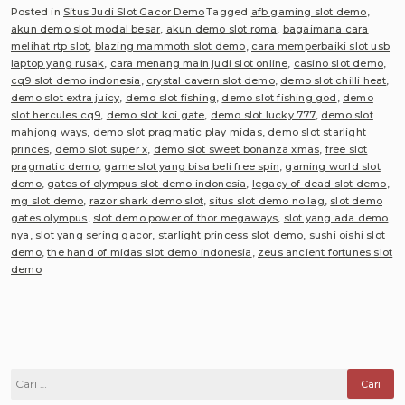
Posted in
Situs Judi Slot Gacor Demo
Tagged
afb gaming slot demo
,
akun demo slot modal besar
,
akun demo slot roma
,
bagaimana cara
melihat rtp slot
,
blazing mammoth slot demo
,
cara memperbaiki slot usb
laptop yang rusak
,
cara menang main judi slot online
,
casino slot demo
,
cq9 slot demo indonesia
,
crystal cavern slot demo
,
demo slot chilli heat
,
demo slot extra juicy
,
demo slot fishing
,
demo slot fishing god
,
demo
slot hercules cq9
,
demo slot koi gate
,
demo slot lucky 777
,
demo slot
mahjong ways
,
demo slot pragmatic play midas
,
demo slot starlight
princes
,
demo slot super x
,
demo slot sweet bonanza xmas
,
free slot
pragmatic demo
,
game slot yang bisa beli free spin
,
gaming world slot
demo
,
gates of olympus slot demo indonesia
,
legacy of dead slot demo
,
mg slot demo
,
razor shark demo slot
,
situs slot demo no lag
,
slot demo
gates olympus
,
slot demo power of thor megaways
,
slot yang ada demo
nya
,
slot yang sering gacor
,
starlight princess slot demo
,
sushi oishi slot
demo
,
the hand of midas slot demo indonesia
,
zeus ancient fortunes slot
demo
Cari
untuk: