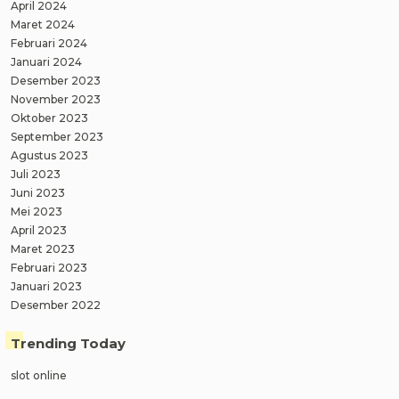
April 2024
Maret 2024
Februari 2024
Januari 2024
Desember 2023
November 2023
Oktober 2023
September 2023
Agustus 2023
Juli 2023
Juni 2023
Mei 2023
April 2023
Maret 2023
Februari 2023
Januari 2023
Desember 2022
Trending Today
slot online