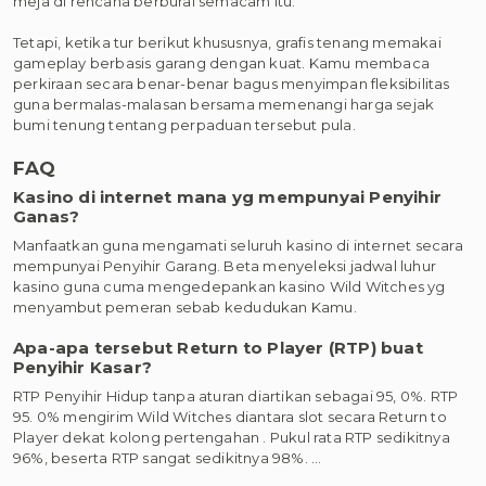
meja di rencana berburai semacam itu.
Tetapi, ketika tur berikut khususnya, grafis tenang memakai
gameplay berbasis garang dengan kuat. Kamu membaca
perkiraan secara benar-benar bagus menyimpan fleksibilitas
guna bermalas-malasan bersama memenangi harga sejak
bumi tenung tentang perpaduan tersebut pula.
FAQ
Kasino di internet mana yg mempunyai Penyihir
Ganas?
Manfaatkan guna mengamati seluruh kasino di internet secara
mempunyai Penyihir Garang. Beta menyeleksi jadwal luhur
kasino guna cuma mengedepankan kasino Wild Witches yg
menyambut pemeran sebab kedudukan Kamu.
Apa-apa tersebut Return to Player (RTP) buat
Penyihir Kasar?
RTP Penyihir Hidup tanpa aturan diartikan sebagai 95, 0%. RTP
95. 0% mengirim Wild Witches diantara slot secara Return to
Player dekat kolong pertengahan . Pukul rata RTP sedikitnya
96%, beserta RTP sangat sedikitnya 98%. …