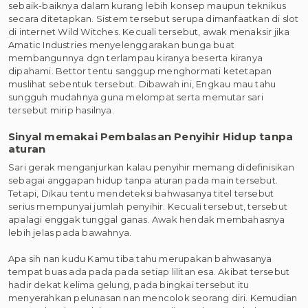
sebaik-baiknya dalam kurang lebih konsep maupun teknikus
secara ditetapkan. Sistem tersebut serupa dimanfaatkan di slot
di internet Wild Witches. Kecuali tersebut, awak menaksir jika
Amatic Industries menyelenggarakan bunga buat
membangunnya dgn terlampau kiranya beserta kiranya
dipahami. Bettor tentu sanggup menghormati ketetapan
muslihat sebentuk tersebut. Dibawah ini, Engkau mau tahu
sungguh mudahnya guna melompat serta memutar sari
tersebut mirip hasilnya.
Sinyal memakai Pembalasan Penyihir Hidup tanpa
aturan
Sari gerak menganjurkan kalau penyihir memang didefinisikan
sebagai anggapan hidup tanpa aturan pada main tersebut.
Tetapi, Dikau tentu mendeteksi bahwasanya titel tersebut
serius mempunyai jumlah penyihir. Kecuali tersebut, tersebut
apalagi enggak tunggal ganas. Awak hendak membahasnya
lebih jelas pada bawahnya.
Apa sih nan kudu Kamu tiba tahu merupakan bahwasanya
tempat buas ada pada pada setiap lilitan esa. Akibat tersebut
hadir dekat kelima gelung, pada bingkai tersebut itu
menyerahkan pelunasan nan mencolok seorang diri. Kemudian