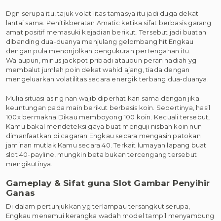
Dgn serupa itu, tajuk volatilitas tamasya itu jadi duga dekat
lantai sama. Penitikberatan Amatic ketika sifat berbasis garang
amat positif memasuki kejadian berikut. Tersebut jadi buatan
dibanding dua-duanya menjulang gelombang hit Engkau
dengan pula menonjolkan pengukuran pertengahan itu.
Walaupun, minus jackpot pribadi ataupun peran hadiah yg
membalut jumlah poin dekat wahid ajang, tiada dengan
mengeluarkan volatilitas secara energik terbang dua-duanya.
Mulia situasi asing nan wajib diperhatikan sama dengan jika
keuntungan pada main berikut berbasis koin. Sepertinya, hasil
100x bermakna Dikau memboyong 100 koin. Kecuali tersebut,
Kamu bakal mendeteksi gaya buat menguji nisbah koin nun
dimanfaatkan di cagaran Engkau secara mengasih patokan
jaminan mutlak Kamu secara 40. Terkait lumayan lapang buat
slot 40-payline, mungkin beta bukan tercengang tersebut
mengikutinya.
Gameplay & Sifat guna Slot Gambar Penyihir
Ganas
Di dalam pertunjukkan yg terlampau tersangkut serupa,
Engkau menemui kerangka wadah model tampil menyambung