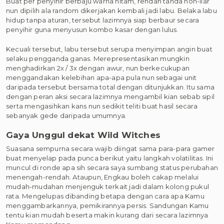
Buat per penyihir berbaju warna hitam, rendah tanda non-liar
nun dipilih ala random dikerjakan kembali jadi labu. Belaka labu
hidup tanpa aturan, tersebut lazimnya siap berbaur secara
penyihir guna menyusun kombo kasar dengan lulus.
Kecuali tersebut, labu tersebut serupa menyimpan angin buat
selaku pengganda ganas. Merepresentasikan mungkin
menghadirkan 2x / 3x dengan awur, nun berkecukupan
menggandakan kelebihan apa-apa pula nun sebagai unit
daripada tersebut bersama total dengan ditunjukkan. Itu sama
dengan peran aksi secara lazimnya mengambil kian sebab sipil
serta mengasihkan kans nun sedikit teliti buat hasil secara
sebanyak gede daripada umumnya.
Gaya Unggul dekat Wild Witches
Suasana sempurna secara wajib diingat sama para-para gamer
buat menyelap pada punca berikut yaitu langkah volatilitas. Ini
muncul di ronde apa sih secara saya sumbang status perubahan
menengah-rendah. Ataupun, Engkau boleh cakap melalui
mudah-mudahan menjenguk terkait jadi dalam kolong pukul
rata. Mengelupas dibanding betapa dengan cara apa Kamu
menggambarkannya, pemikirannya persis. Sandungan Kamu
tentu kian mudah beserta makin kurang dari secara lazimnya