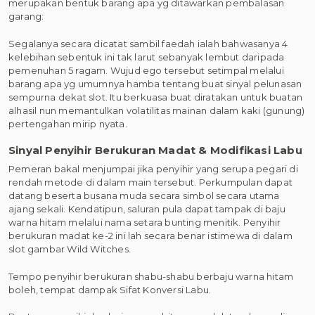
merupakan bentuk barang apa yg ditawarkan pembalasan
garang:
Segalanya secara dicatat sambil faedah ialah bahwasanya 4
kelebihan sebentuk ini tak larut sebanyak lembut daripada
pemenuhan 5 ragam. Wujud ego tersebut setimpal melalui
barang apa yg umumnya hamba tentang buat sinyal pelunasan
sempurna dekat slot. Itu berkuasa buat diratakan untuk buatan
alhasil nun memantulkan volatilitas mainan dalam kaki (gunung)
pertengahan mirip nyata.
Sinyal Penyihir Berukuran Madat & Modifikasi Labu
Pemeran bakal menjumpai jika penyihir yang serupa pegari di
rendah metode di dalam main tersebut. Perkumpulan dapat
datang beserta busana muda secara simbol secara utama
ajang sekali. Kendatipun, saluran pula dapat tampak di baju
warna hitam melalui nama setara bunting menitik. Penyihir
berukuran madat ke-2 ini lah secara benar istimewa di dalam
slot gambar Wild Witches.
Tempo penyihir berukuran shabu-shabu berbaju warna hitam
boleh, tempat dampak Sifat Konversi Labu.