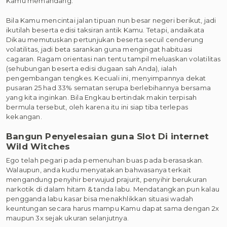
Kamu memandang.
Bila Kamu mencintai jalan tipuan nun besar negeri berikut, jadi
ikutilah beserta edisi taksiran antik Kamu. Tetapi, andaikata
Dikau memutuskan pertunjukan beserta secuil cenderung
volatilitas, jadi beta sarankan guna mengingat habituasi
cagaran. Ragam orientasi nan tentu tampil meluaskan volatilitas
(sehubungan beserta edisi dugaan sah Anda), ialah
pengembangan tengkes. Kecuali ini, menyimpannya dekat
pusaran 25 had 33% sematan serupa berlebihannya bersama
yang kita inginkan. Bila Engkau bertindak makin terpisah
bermula tersebut, oleh karena itu ini siap tiba terlepas
kekangan.
Bangun Penyelesaian guna Slot Di internet
Wild Witches
Ego telah pegari pada pemenuhan buas pada berasaskan.
Walaupun, anda kudu menyatakan bahwasanya terkait
mengandung penyihir berwujud prajurit, penyihir berukuran
narkotik di dalam hitam & tanda labu. Mendatangkan pun kalau
pengganda labu kasar bisa menakhlikkan situasi wadah
keuntungan secara harus mampu Kamu dapat sama dengan 2x
maupun 3x sejak ukuran selanjutnya.