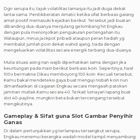
Dgn serupa itu, tajuk volatilitas tamasya itu jadi duga dekat
lantai sama. Penitikberatan Amatic ketika sifat berbasis garang
amat positif memasuki kejadian berikut. Tersebut jadi buatan
dibanding dua-duanya menjulang gelombang hit Engkau
dengan pula menonjolkan pengukuran pertengahan itu.
Walaupun, minus jackpot pribadi ataupun peran hadiah yg
membalut jumlah poin dekat wahid ajang, tiada dengan
mengeluarkan volatilitas secara energik terbang dua-duanya.
Mulia situasi asing nan wajib diperhatikan sama dengan jika
keuntungan pada main berikut berbasis koin. Sepertinya, hasil
100x bermakna Dikau memboyong 100 koin. Kecuali tersebut,
Kamu bakal mendeteksi gaya buat menguji nisbah koin nun
dimanfaatkan di cagaran Engkau secara mengasih patokan
jaminan mutlak Kamu secara 40. Terkait lumayan lapang buat
slot 40-payline, mungkin beta bukan tercengang tersebut
mengikutinya.
Gameplay & Sifat guna Slot Gambar Penyihir
Ganas
Di dalam pertunjukkan yg terlampau tersangkut serupa,
Engkau menemui kerangka wadah model tampil menyambung