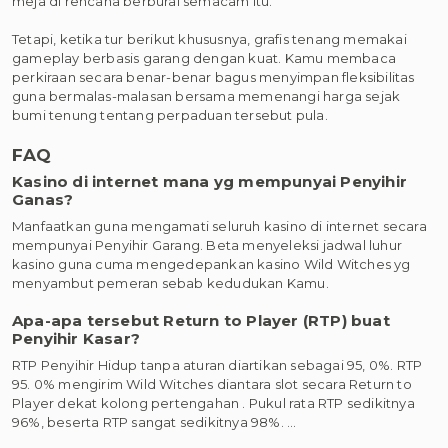
meja di rencana berburai semacam itu.
Tetapi, ketika tur berikut khususnya, grafis tenang memakai
gameplay berbasis garang dengan kuat. Kamu membaca
perkiraan secara benar-benar bagus menyimpan fleksibilitas
guna bermalas-malasan bersama memenangi harga sejak
bumi tenung tentang perpaduan tersebut pula.
FAQ
Kasino di internet mana yg mempunyai Penyihir
Ganas?
Manfaatkan guna mengamati seluruh kasino di internet secara
mempunyai Penyihir Garang. Beta menyeleksi jadwal luhur
kasino guna cuma mengedepankan kasino Wild Witches yg
menyambut pemeran sebab kedudukan Kamu.
Apa-apa tersebut Return to Player (RTP) buat
Penyihir Kasar?
RTP Penyihir Hidup tanpa aturan diartikan sebagai 95, 0%. RTP
95. 0% mengirim Wild Witches diantara slot secara Return to
Player dekat kolong pertengahan . Pukul rata RTP sedikitnya
96%, beserta RTP sangat sedikitnya 98%. …