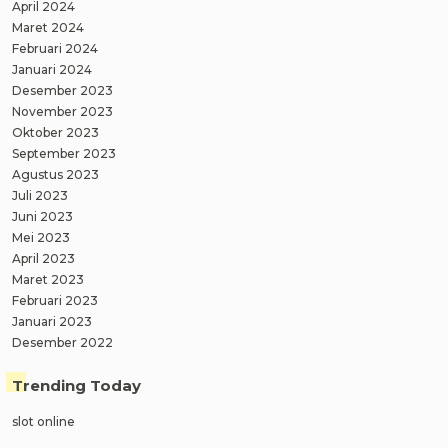
April 2024
Maret 2024
Februari 2024
Januari 2024
Desember 2023
November 2023
Oktober 2023
September 2023
Agustus 2023
Juli 2023
Juni 2023
Mei 2023
April 2023
Maret 2023
Februari 2023
Januari 2023
Desember 2022
Trending Today
slot online