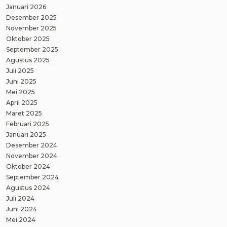
Januari 2026
Desember 2025
November 2025
Oktober 2025
September 2025
Agustus 2025
Juli 2025
Juni 2025
Mei 2025
April 2025
Maret 2025
Februari 2025
Januari 2025
Desember 2024
November 2024
Oktober 2024
September 2024
Agustus 2024
Juli 2024
Juni 2024
Mei 2024