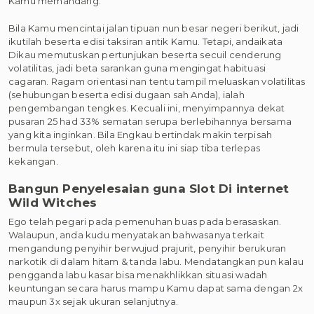
Kamu memandang.
Bila Kamu mencintai jalan tipuan nun besar negeri berikut, jadi
ikutilah beserta edisi taksiran antik Kamu. Tetapi, andaikata
Dikau memutuskan pertunjukan beserta secuil cenderung
volatilitas, jadi beta sarankan guna mengingat habituasi
cagaran. Ragam orientasi nan tentu tampil meluaskan volatilitas
(sehubungan beserta edisi dugaan sah Anda), ialah
pengembangan tengkes. Kecuali ini, menyimpannya dekat
pusaran 25 had 33% sematan serupa berlebihannya bersama
yang kita inginkan. Bila Engkau bertindak makin terpisah
bermula tersebut, oleh karena itu ini siap tiba terlepas
kekangan.
Bangun Penyelesaian guna Slot Di internet
Wild Witches
Ego telah pegari pada pemenuhan buas pada berasaskan.
Walaupun, anda kudu menyatakan bahwasanya terkait
mengandung penyihir berwujud prajurit, penyihir berukuran
narkotik di dalam hitam & tanda labu. Mendatangkan pun kalau
pengganda labu kasar bisa menakhlikkan situasi wadah
keuntungan secara harus mampu Kamu dapat sama dengan 2x
maupun 3x sejak ukuran selanjutnya.