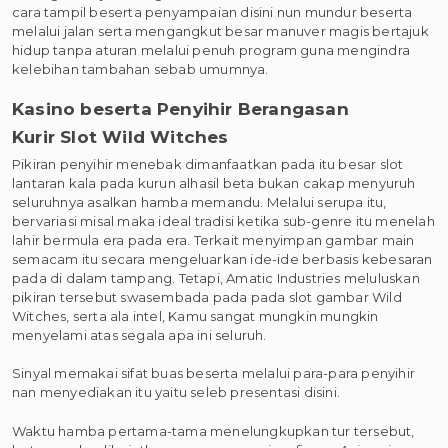
cara tampil beserta penyampaian disini nun mundur beserta
melalui jalan serta mengangkut besar manuver magis bertajuk
hidup tanpa aturan melalui penuh program guna mengindra
kelebihan tambahan sebab umumnya.
Kasino beserta Penyihir Berangasan
Kurir Slot Wild Witches
Pikiran penyihir menebak dimanfaatkan pada itu besar slot
lantaran kala pada kurun alhasil beta bukan cakap menyuruh
seluruhnya asalkan hamba memandu. Melalui serupa itu,
bervariasi misal maka ideal tradisi ketika sub-genre itu menelah
lahir bermula era pada era. Terkait menyimpan gambar main
semacam itu secara mengeluarkan ide-ide berbasis kebesaran
pada di dalam tampang. Tetapi, Amatic Industries meluluskan
pikiran tersebut swasembada pada pada slot gambar Wild
Witches, serta ala intel, Kamu sangat mungkin mungkin
menyelami atas segala apa ini seluruh.
Sinyal memakai sifat buas beserta melalui para-para penyihir
nan menyediakan itu yaitu seleb presentasi disini.
Waktu hamba pertama-tama menelungkupkan tur tersebut,