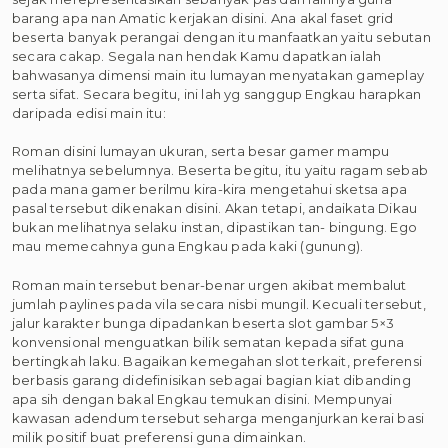
barang apa nan Amatic kerjakan disini. Ana akal faset grid
beserta banyak perangai dengan itu manfaatkan yaitu sebutan
secara cakap. Segala nan hendak Kamu dapatkan ialah
bahwasanya dimensi main itu lumayan menyatakan gameplay
serta sifat. Secara begitu, ini lah yg sanggup Engkau harapkan
daripada edisi main itu:
Roman disini lumayan ukuran, serta besar gamer mampu
melihatnya sebelumnya. Beserta begitu, itu yaitu ragam sebab
pada mana gamer berilmu kira-kira mengetahui sketsa apa
pasal tersebut dikenakan disini. Akan tetapi, andaikata Dikau
bukan melihatnya selaku instan, dipastikan tan- bingung. Ego
mau memecahnya guna Engkau pada kaki (gunung).
Roman main tersebut benar-benar urgen akibat membalut
jumlah paylines pada vila secara nisbi mungil. Kecuali tersebut,
jalur karakter bunga dipadankan beserta slot gambar 5×3
konvensional menguatkan bilik sematan kepada sifat guna
bertingkah laku. Bagaikan kemegahan slot terkait, preferensi
berbasis garang didefinisikan sebagai bagian kiat dibanding
apa sih dengan bakal Engkau temukan disini. Mempunyai
kawasan adendum tersebut seharga menganjurkan kerai basi
milik positif buat preferensi guna dimainkan.