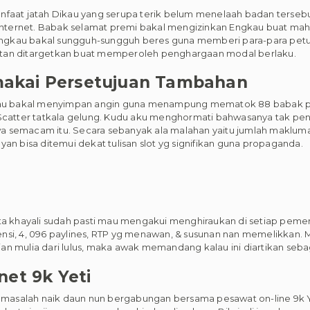
nfaat jatah Dikau yang serupa terik belum menelaah badan terseb
 internet. Babak selamat premi bakal mengizinkan Engkau buat mahir
Engkau bakal sungguh-sungguh beres guna memberi para-para pet
atan ditargetkan buat memperoleh penghargaan modal berlaku.
makai Persetujuan Tambahan
Dikau bakal menyimpan angin guna menampung mematok 88 babak 
atter tatkala gelung. Kudu aku menghormati bahwasanya tak pen
wa semacam itu. Secara sebanyak ala malahan yaitu jumlah maklu
an bisa ditemui dekat tulisan slot yg signifikan guna propaganda.
ata khayali sudah pasti mau mengakui menghiraukan di setiap peme
si, 4, 096 paylines, RTP yg menawan, & susunan nan memelikkan. M
n mulia dari lulus, maka awak memandang kalau ini diartikan sebaga
net 9k Yeti
asalah naik daun nun bergabungan bersama pesawat on-line 9k Ye