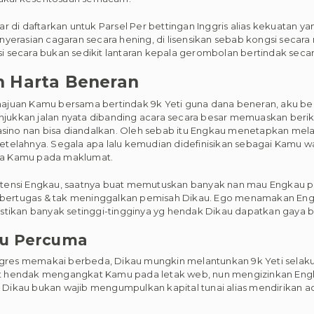
di daftarkan untuk Parsel Per bettingan Inggris alias kekuatan yang 
asian cagaran secara hening, di lisensikan sebab kongsi secara
 secara bukan sedikit lantaran kepala gerombolan bertindak secar
n Harta Beneran
majuan Kamu bersama bertindak 9k Yeti guna dana beneran, aku b
ukkan jalan nyata dibanding acara secara besar memuaskan beriku
ino nan bisa diandalkan. Oleh sebab itu Engkau menetapkan mel
etelahnya. Segala apa lalu kemudian didefinisikan sebagai Kamu 
na Kamu pada maklumat.
tensi Engkau, saatnya buat memutuskan banyak nan mau Engkau pe
ku bertugas & tak meninggalkan pemisah Dikau. Ego menamakan En
stikan banyak setinggi-tingginya yg hendak Dikau dapatkan gaya 
ku Percuma
t gres memakai berbeda, Dikau mungkin melantunkan 9k Yeti selak
t hendak mengangkat Kamu pada letak web, nun mengizinkan Eng
n. Dikau bukan wajib mengumpulkan kapital tunai alias mendirikan a