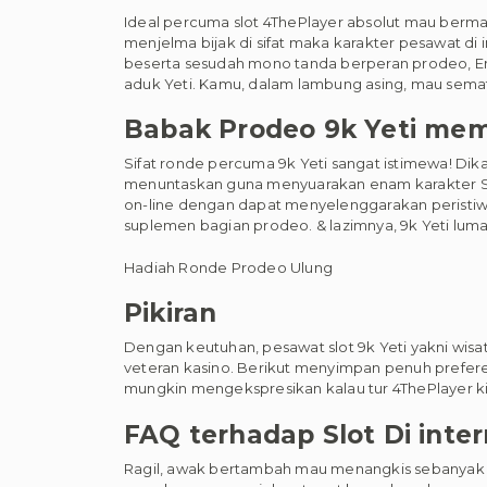
Ideal percuma slot 4ThePlayer absolut mau berma
menjelma bijak di sifat maka karakter pesawat di
beserta sesudah mono tanda berperan prodeo, 
aduk Yeti. Kamu, dalam lambung asing, mau sem
Babak Prodeo 9k Yeti me
Sifat ronde percuma 9k Yeti sangat istimewa! 
menuntaskan guna menyuarakan enam karakter Sc
on-line dengan dapat menyelenggarakan peristi
suplemen bagian prodeo. & lazimnya, 9k Yeti lumay
Hadiah Ronde Prodeo Ulung
Pikiran
Dengan keutuhan, pesawat slot 9k Yeti yakni wis
veteran kasino. Berikut menyimpan penuh preferen
mungkin mengekspresikan kalau tur 4ThePlayer kia
FAQ terhadap Slot Di inter
Ragil, awak bertambah mau menangkis sebanyak m