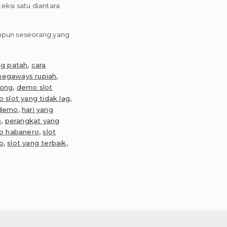
ksi satu diantara
aupun seseorang yang
ng patah
,
cara
megaways rupiah
,
jong
,
demo slot
 slot yang tidak lag
,
 demo
,
hari yang
o
,
perangkat yang
o habanero
,
slot
o
,
slot yang terbaik
,