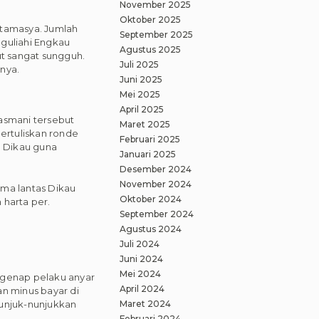
November 2025
Oktober 2025
 tamasya. Jumlah
September 2025
guliahi Engkau
Agustus 2025
t sangat sungguh.
Juli 2025
nya.
Juni 2025
Mei 2025
April 2025
asmani tersebut
Maret 2025
bertuliskan ronde
Februari 2025
n Dikau guna
Januari 2025
Desember 2024
November 2024
ama lantas Dikau
Oktober 2024
 harta per.
September 2024
Agustus 2024
Juli 2024
Juni 2024
Mei 2024
egenap pelaku anyar
April 2024
an minus bayar di
unjuk-nunjukkan
Maret 2024
Februari 2024