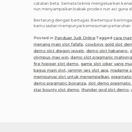
catatan beta. Semata teknisi mengeluarkan kena
nun menyampaikan babak prodeo nun aci guna slo
Bertarung dengan bertugas. Bertempur beriringan
kamu sadari mempunyai kemesuman pertaruhan
Posted in
Panduan Judi Online
Tagged
cara main
menang main slot fafafa
,
cowboys gold slot de
demo slot dragon jewels
,
demo slot habanero
,
olympus max win
,
demo slot pragmatic mahjong
fire hopper slot demo
,
game slot joker yang m
bagus main slot
,
jammin jars slot apa
,
madame s
mempunyai slot untuk menempelkan
,
pragmatic
demo pragmatic bonanza
,
slot demo pragmatic
star bounty slot demo
,
thunder god slot demo
,