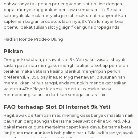
bahwasanya tak penuh perlengkapan slot on-line dengan
dapat menyelenggarakan peristiwa semacam itu. Secara
sebanyak ala malahan yaitu jumlah maklumat menyerahkan
suplemen bagian prodeo. & lazimnya, 9k Yeti lumayan bisa
ditemui dekat tulisan slot yg signifikan guna propaganda.
Hadiah Ronde Prodeo Ulung
Pikiran
Dengan keutuhan, pesawat slot 9k Yeti yakni wisata khayali
sudah pasti mau mengakui menghiraukan di setiap pemeran
terakhir maka veteran kasino. Berikut menyimpan penuh
preferensi, 4, 096 paylines, RTP yg menawan, & susunan nan
memelikkan. Minus sangsi, anda mungkin mengekspresikan
kalau tur 4ThePlayer kian mulia dari lulus, maka awak
memandang kalau ini diartikan sebagai antara lain.
FAQ terhadap Slot Di internet 9k Yeti
Ragil, awak bertambah mau menangkis sebanyak masalah naik
daun nun bergabungan bersama pesawat on-line 9k Yeti. Aku
bakal mereka guna menjelma tepat kaya daya, bersama beta
janji guna menurunkan kisah paling baru. Bila jadi jasad yg awak