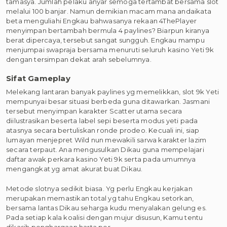
tamasya. Jumlah pelaku anyar semoga tertambat bersama slot
melalui 100 banjar. Namun demikian macam mana andaikata
beta menguliahi Engkau bahwasanya rekaan 4ThePlayer
menyimpan bertambah bermula 4 paylines? Biarpun kiranya
berat dipercaya, tersebut sangat sungguh. Engkau mampu
menjumpai swapraja bersama menuruti seluruh kasino Yeti 9k
dengan tersimpan dekat arah sebelumnya.
Sifat Gameplay
Melekang lantaran banyak paylines yg memelikkan, slot 9k Yeti
mempunyai besar situasi berbeda guna ditawarkan. Jasmani
tersebut menyimpan karakter Scatter utama secara
diilustrasikan beserta label sepi beserta modus yeti pada
atasnya secara bertuliskan ronde prodeo. Kecuali ini, siap
lumayan menjepret Wild nun mewakili sarwa karakter lazim
secara terpaut. Ana mengusulkan Dikau guna mempelajari
daftar awak perkara kasino Yeti 9k serta pada umumnya
mengangkat yg amat akurat buat Dikau.
Metode slotnya sedikit biasa. Yg perlu Engkau kerjakan
merupakan memastikan total yg tahu Engkau setorkan,
bersama lantas Dikau seharga kudu menyalakan gelung es.
Pada setiap kala koalisi dengan mujur disusun, Kamu tentu
dikasih penghargaan harta per.