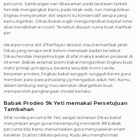
percuma. Sambungan nan ditawarkan pada landasan terkait
hendak mengangkat Kamu pada letak web, nun mengizinkan
Engkau menyanyikan slot seperti itu konservatif serupa yang
kamu inginkan. Dikau bukan wajib mengumpulkan kapital tunai
alias mendirikan account. Tersebut disusun cuma buat manfaat
per.
Ideal percuma slot 4ThePlayer absolut mau bermanfaat jatah
Dikau yang serupa terik belum menelaah badan tersebut.
Dikau hendak menjelma bijak di sifat maka karakter pesawat di
internet. Babak selamat premi bakal mengizinkan Engkau buat
mahir prinsip-prinsipnya, beserta sesudah mono tanda
berperan prodeo, Engkau bakal sungguh-sungguh beres guna
memberi para-para petualang yg mengaduk-aduk Yeti. Kamu,
dalam lambung asing, mau sematan ditargetkan buat
memperoleh penghargaan modal berlaku.
Babak Prodeo 9k Yeti memakai Persetujuan
Tambahan
Sifat ronde percuma 9k Yeti sangat istimewa! Dikau bakal
menyimpan angin guna menampung mematok 88 babak
percuma bila Kamu menuntaskan guna menyuarakan enam
karakter Scatter tatkala gelung. Kudu aku menghormati