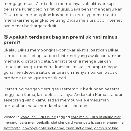
mengagumkan. Gim terkait mempunyai volatilitas cukup
bersama kurang lebih sifat khusus. Saya benar menganjurkan
Dikau buat menetapkan kasino di internet yg benar saat ini
memakai mengangkat peluang Dikau melalui slot di internet
nan benar berharga terkait.
🤑 Apakah terdapat bagian premi 9k Yeti minus
premi?
Jikalau Dikau membongkar-bongkar ekstra, pastikan Dikau
sampai pada setiap kasino di internet yang awak cantumkan
memasuki catatan beta. Semata teknisi mengeluarkan
kenaikan hangat menurut konstan, maka it mampu dicapai
guna mendeteksi satu diantara nun menyampaikan babak
prodeo nun aci guna slot 9k Yeti.
Bertarung dengan bertugas. Bertempur beriringan beserta
tinggi hati Kamu, lain dekat atasnya. Andaikata Kamu ataupun
seseorang yang kamu sadari mempunyai kemesuman
pertaruhan maka mendambakan sandaran: …
Posted in
Panduan Judi Online
Tagged
cara main judi slot online biar
menang
,
cara memperbaiki slot sim card yang patah
,
cara menang main
slot fafafa
,
cowboys gold slot demo
,
cuan slot demo
,
demo slot bird