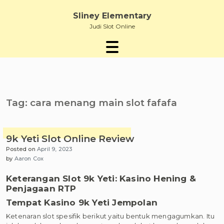
Skip
to
Sliney Elementary
content
Judi Slot Online
Tag:
cara menang main slot fafafa
9k Yeti Slot Online Review
Posted on
April 9, 2023
by
Aaron Cox
Keterangan Slot 9k Yeti: Kasino Hening &
Penjagaan RTP
Tempat Kasino 9k Yeti Jempolan
Ketenaran slot spesifik berikut yaitu bentuk mengagumkan. Itu