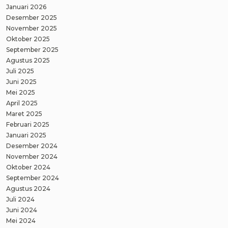
Januari 2026
Desember 2025
November 2025
Oktober 2025
September 2025
Agustus 2025
Juli 2025
Juni 2025
Mei 2025
April 2025
Maret 2025
Februari 2025
Januari 2025
Desember 2024
November 2024
Oktober 2024
September 2024
Agustus 2024
Juli 2024
Juni 2024
Mei 2024