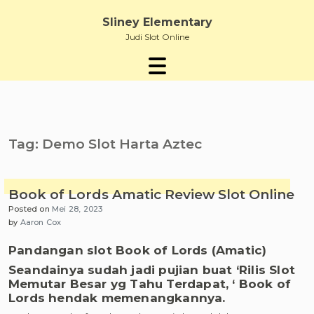
Skip
to
Sliney Elementary
content
Judi Slot Online
Tag:
Demo Slot Harta Aztec
Book of Lords Amatic Review Slot Online
Posted on
Mei 28, 2023
by
Aaron Cox
Pandangan slot Book of Lords (Amatic)
Seandainya sudah jadi pujian buat ‘Rilis Slot
Memutar Besar yg Tahu Terdapat, ‘ Book of
Lords hendak memenangkannya.