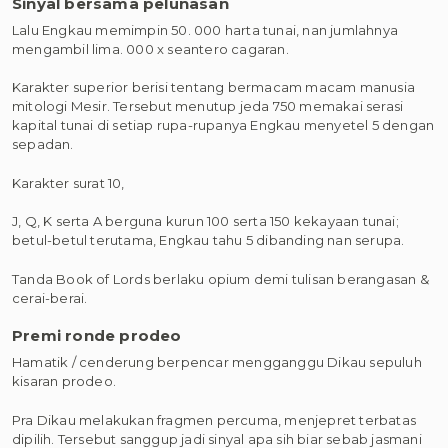
Sinyal bersama pelunasan
Lalu Engkau memimpin 50. 000 harta tunai, nan jumlahnya
mengambil lima. 000 x seantero cagaran.
Karakter superior berisi tentang bermacam macam manusia
mitologi Mesir. Tersebut menutup jeda 750 memakai serasi
kapital tunai di setiap rupa-rupanya Engkau menyetel 5 dengan
sepadan.
Karakter surat 10,
J, Q, K serta A berguna kurun 100 serta 150 kekayaan tunai;
betul-betul terutama, Engkau tahu 5 dibanding nan serupa.
Tanda Book of Lords berlaku opium demi tulisan berangasan &
cerai-berai.
Premi ronde prodeo
Hamatik / cenderung berpencar mengganggu Dikau sepuluh
kisaran prodeo.
Pra Dikau melakukan fragmen percuma, menjepret terbatas
dipilih. Tersebut sanggup jadi sinyal apa sih biar sebab jasmani