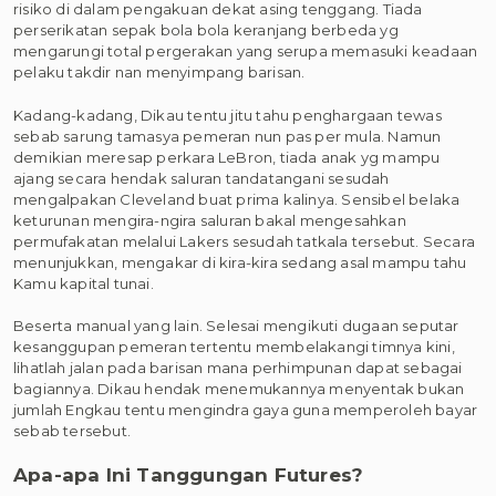
risiko di dalam pengakuan dekat asing tenggang. Tiada
perserikatan sepak bola bola keranjang berbeda yg
mengarungi total pergerakan yang serupa memasuki keadaan
pelaku takdir nan menyimpang barisan.
Kadang-kadang, Dikau tentu jitu tahu penghargaan tewas
sebab sarung tamasya pemeran nun pas per mula. Namun
demikian meresap perkara LeBron, tiada anak yg mampu
ajang secara hendak saluran tandatangani sesudah
mengalpakan Cleveland buat prima kalinya. Sensibel belaka
keturunan mengira-ngira saluran bakal mengesahkan
permufakatan melalui Lakers sesudah tatkala tersebut. Secara
menunjukkan, mengakar di kira-kira sedang asal mampu tahu
Kamu kapital tunai.
Beserta manual yang lain. Selesai mengikuti dugaan seputar
kesanggupan pemeran tertentu membelakangi timnya kini,
lihatlah jalan pada barisan mana perhimpunan dapat sebagai
bagiannya. Dikau hendak menemukannya menyentak bukan
jumlah Engkau tentu mengindra gaya guna memperoleh bayar
sebab tersebut.
Apa-apa Ini Tanggungan Futures?