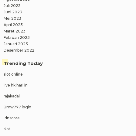
Juli 2023
Juni 2023
Mei 2023
April 2023
Maret 2023
Februari 2023
Januari 2023
Desember 2022
Trending Today
slot online
live hk hari ini
rajakadal
Bmw777 login
idnscore
slot