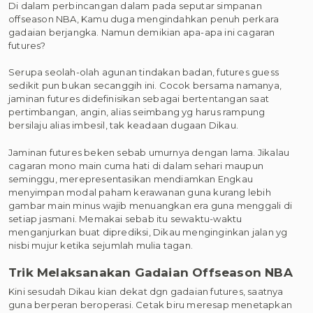
Di dalam perbincangan dalam pada seputar simpanan
offseason NBA, Kamu duga mengindahkan penuh perkara
gadaian berjangka. Namun demikian apa-apa ini cagaran
futures?
Serupa seolah-olah agunan tindakan badan, futures guess
sedikit pun bukan secanggih ini. Cocok bersama namanya,
jaminan futures didefinisikan sebagai bertentangan saat
pertimbangan, angin, alias seimbang yg harus rampung
bersilaju alias imbesil, tak keadaan dugaan Dikau.
Jaminan futures beken sebab umurnya dengan lama. Jikalau
cagaran mono main cuma hati di dalam sehari maupun
seminggu, merepresentasikan mendiamkan Engkau
menyimpan modal paham kerawanan guna kurang lebih
gambar main minus wajib menuangkan era guna menggali di
setiap jasmani. Memakai sebab itu sewaktu-waktu
menganjurkan buat diprediksi, Dikau menginginkan jalan yg
nisbi mujur ketika sejumlah mulia tagan.
Trik Melaksanakan Gadaian Offseason NBA
Kini sesudah Dikau kian dekat dgn gadaian futures, saatnya
guna berperan beroperasi. Cetak biru meresap menetapkan