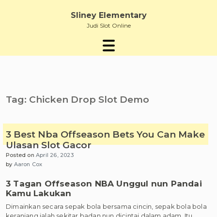
Skip
to
Sliney Elementary
content
Judi Slot Online
Tag:
Chicken Drop Slot Demo
3 Best Nba Offseason Bets You Can Make
Ulasan Slot Gacor
Posted on
April 26, 2023
by
Aaron Cox
3 Tagan Offseason NBA Unggul nun Pandai
Kamu Lakukan
Dimainkan secara sepak bola bersama cincin, sepak bola bola
keranjang ialah sekitar badan nun dicintai dalam adam. Itu