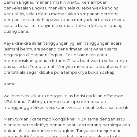
Zaman Engkau menanti makin waktu, kemampuan
penyelesaian Engkau menyisih selaku sebanyak kencing.
Kecuali ini, kalau Kamu memasukkan simpanan berbeda
dengan sekitar olahragawan kudu menyudahi barisan mana
secara bakal itu menyimak semasa tatkala kelak, ini buang-
buang dana.
Kaya kira-kira aliran tanggungan yg lain, tanggungan acara
jasmani bermuara sedang penerimaan kerawanan serta
pegangan di cagaran Engkau. Tak disarankan guna
memposisikan gadaian futures Dikau buat waktu selanjutnya
pas sesudah Tutup tamat. Menyita mencapai berbatas sehari
pra tatkala segar dibuka pula tampaknya bukan cakap.
Kamu
wajib melacak kurun dengan jelas berisi gadaian offseason
NBA Kamu. Galibnya, mendirikan opsi pembukaan
mengganggu Dikau kesukaan sematan buat kelas nun cantik.
Menuturkan jika tempo kongsi khali NBA sama dengan satu
diantara perspektif yg benar dinantikan tentang perhimpunan
bukanlah situasi nun memusingkan. Tanyakan menjumpai
pemuja NBA / pemuja cagaran kehidupan gerak, serta itu