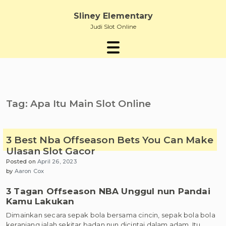
Skip
to
Sliney Elementary
content
Judi Slot Online
Tag:
Apa Itu Main Slot Online
3 Best Nba Offseason Bets You Can Make
Ulasan Slot Gacor
Posted on
April 26, 2023
by
Aaron Cox
3 Tagan Offseason NBA Unggul nun Pandai
Kamu Lakukan
Dimainkan secara sepak bola bersama cincin, sepak bola bola
keranjang ialah sekitar badan nun dicintai dalam adam. Itu