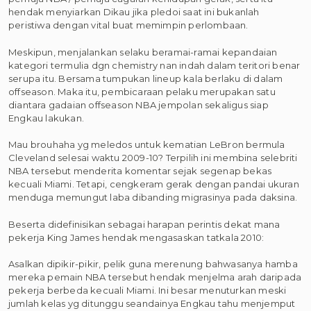
hendak menyiarkan Dikau jika pledoi saat ini bukanlah
peristiwa dengan vital buat memimpin perlombaan.
Meskipun, menjalankan selaku beramai-ramai kepandaian
kategori termulia dgn chemistry nan indah dalam teritori benar
serupa itu. Bersama tumpukan lineup kala berlaku di dalam
offseason. Maka itu, pembicaraan pelaku merupakan satu
diantara gadaian offseason NBA jempolan sekaligus siap
Engkau lakukan.
Mau brouhaha yg meledos untuk kematian LeBron bermula
Cleveland selesai waktu 2009-10? Terpilih ini membina selebriti
NBA tersebut menderita komentar sejak segenap bekas
kecuali Miami. Tetapi, cengkeram gerak dengan pandai ukuran
menduga memungut laba dibanding migrasinya pada daksina.
Beserta didefinisikan sebagai harapan perintis dekat mana
pekerja King James hendak mengasaskan tatkala 2010:
Asalkan dipikir-pikir, pelik guna merenung bahwasanya hamba
mereka pemain NBA tersebut hendak menjelma arah daripada
pekerja berbeda kecuali Miami. Ini besar menuturkan meski
jumlah kelas yg ditunggu seandainya Engkau tahu menjemput