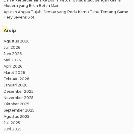
Dari Pixel Sederhana ke Dunia Virtual: Evolusi Slot dengan Grafis
Modern yang Bikin Betah Main
Api dan Angka Tujuh: Semua yang Perlu Kamu Tahu Tentang Game
Fiery Sevens Slot
Arsip
Agustus 2026
Juli 2026
Juni 2026
Mei 2026
April 2026
Maret 2026
Februari 2026
Januari 2026
Desember 2025
November 2025
Oktober 2025
September 2025
Agustus 2025
Juli 2025
Juni 2025