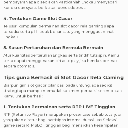
pembayaran apa disediakan.Pastikanlah Engkau menyadari
kondisi dan syarat berkaitan bonus deposit.
4. Tentukan Game Slot Gacor
Telusuri kumpulan permainan slot gacor rela gaming siapa
tersedia serta pilih tidak benar satu yang menggaet minat
Engkau.
5. Susun Pertaruhan dan Bermula Bermain
Atur kuantitas pertaruhan Engkau serta tindih tuts spin. Kamu
serta dapat menggunakan ciri autoplay jika hendak bermain
secara otomatis.
Tips guna Berhasil di Slot Gacor Rela Gaming
Biarpun gim slot gacor dilandasi pada untung, ada sedikit
strategi apa mampu memudahkan memperbaiki kesempatan
Kamu untuk berhasil:
1. Tentukan Permainan serta RTP LIVE Tinggian
RTP (Return to Player) merupakan prosentase sebab total judi
yang akan diretur bagi partisipan internal durasi luas.Seleksi
game serta RTP SLOT tinggian bagi menaikkan kesempatan