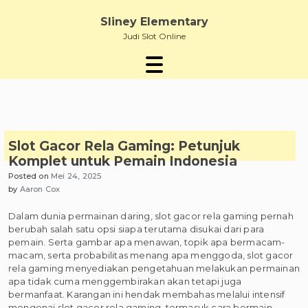
Skip
to
Sliney Elementary
content
Judi Slot Online
Slot Gacor Rela Gaming: Petunjuk
Komplet untuk Pemain Indonesia
Posted on
Mei 24, 2025
by
Aaron Cox
Dalam dunia permainan daring, slot gacor rela gaming pernah
berubah salah satu opsi siapa terutama disukai dari para
pemain. Serta gambar apa menawan, topik apa bermacam-
macam, serta probabilitas menang apa menggoda, slot gacor
rela gaming menyediakan pengetahuan melakukan permainan
apa tidak cuma menggembirakan akan tetapi juga
bermanfaat. Karangan ini hendak membahas melalui intensif
mengenai slot gacor rela gaming, termasuk cara bermain-