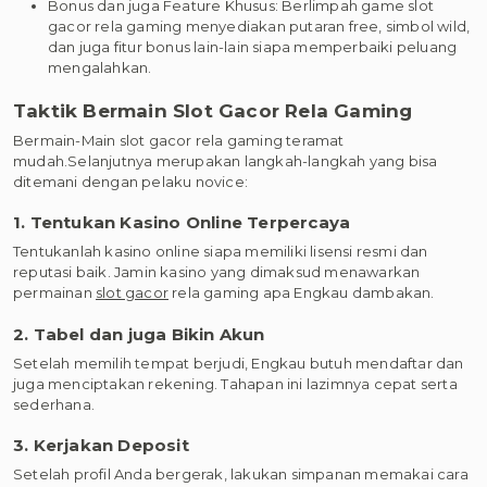
Bonus dan juga Feature Khusus: Berlimpah game slot
gacor rela gaming menyediakan putaran free, simbol wild,
dan juga fitur bonus lain-lain siapa memperbaiki peluang
mengalahkan.
Taktik Bermain Slot Gacor Rela Gaming
Bermain-Main slot gacor rela gaming teramat
mudah.Selanjutnya merupakan langkah-langkah yang bisa
ditemani dengan pelaku novice:
1. Tentukan Kasino Online Terpercaya
Tentukanlah kasino online siapa memiliki lisensi resmi dan
reputasi baik. Jamin kasino yang dimaksud menawarkan
permainan
slot gacor
rela gaming apa Engkau dambakan.
2. Tabel dan juga Bikin Akun
Setelah memilih tempat berjudi, Engkau butuh mendaftar dan
juga menciptakan rekening. Tahapan ini lazimnya cepat serta
sederhana.
3. Kerjakan Deposit
Setelah profil Anda bergerak, lakukan simpanan memakai cara