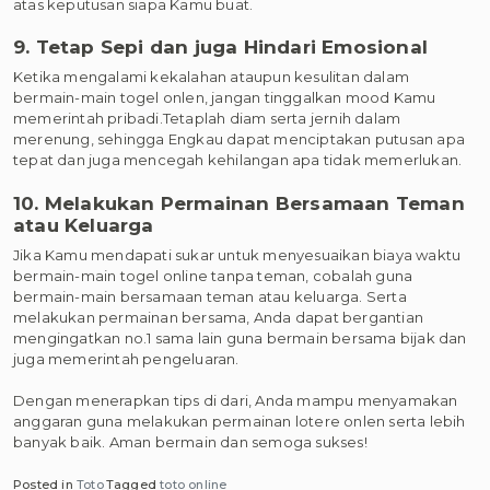
atas keputusan siapa Kamu buat.
9. Tetap Sepi dan juga Hindari Emosional
Ketika mengalami kekalahan ataupun kesulitan dalam
bermain-main togel onlen, jangan tinggalkan mood Kamu
memerintah pribadi.Tetaplah diam serta jernih dalam
merenung, sehingga Engkau dapat menciptakan putusan apa
tepat dan juga mencegah kehilangan apa tidak memerlukan.
10. Melakukan Permainan Bersamaan Teman
atau Keluarga
Jika Kamu mendapati sukar untuk menyesuaikan biaya waktu
bermain-main togel online tanpa teman, cobalah guna
bermain-main bersamaan teman atau keluarga. Serta
melakukan permainan bersama, Anda dapat bergantian
mengingatkan no.1 sama lain guna bermain bersama bijak dan
juga memerintah pengeluaran.
Dengan menerapkan tips di dari, Anda mampu menyamakan
anggaran guna melakukan permainan lotere onlen serta lebih
banyak baik. Aman bermain dan semoga sukses!
Posted in
Toto
Tagged
toto online