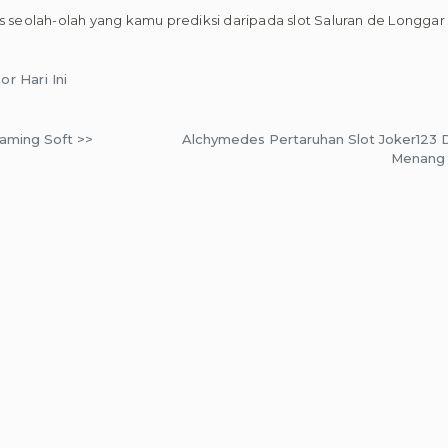
as seolah-olah yang kamu prediksi daripada slot Saluran de Longga
or Hari Ini
aming Soft >>
Alchymedes Pertaruhan Slot Joker123 
Menang M