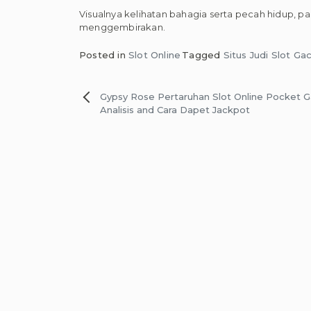
Visualnya kelihatan bahagia serta pecah hidup, p
menggembirakan.
Posted in
Slot Online
Tagged
Situs Judi Slot Gac
Navigasi
Gypsy Rose Pertaruhan Slot Online Pocket G
Analisis and Cara Dapet Jackpot
pos