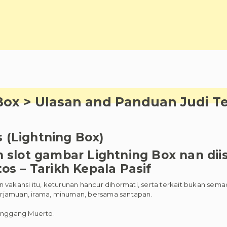
Box > Ulasan and Panduan Judi T
s (Lightning Box)
 slot gambar Lightning Box nan di
s – Tarikh Kepala Pasif
 vakansi itu, keturunan hancur dihormati, serta terkait bukan sema
erjamuan, irama, minuman, bersama santapan.
Renggang Muerto.