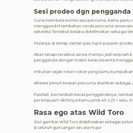
Sesi prodeo dgn pengganda
Guna membela komisi sesi percuma, Kamu perlu me
menggondol tambahan ronde percuma sewenang-w
seketika.Tersebut belaka didefinisikan sebagai d
Mulanya di setiap zaman pas: tujuh pusaran pro
Akan tetapi tersebut sarwa mampu jadi terpis
pengganda dengan makin keras beserta menggal
Imbuhan sejak roket-roket yang kamu kumpulkan,
Alterasi penuh kisaran percuma diartikan sebagai 
Pastilah, bertambah keras penggandanya, tamb
perempuan? Akhirnya Kamu jolok 40 x 25 = satu. 
Rasa ego atas Wild Toro
Slot gambar Wild Toro didefinisikan sebagai pel
& seluruh guncangan secara mujur.