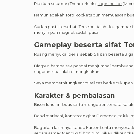
Pikirkan sekadar (Thunderkick),
togel online
(Micro
Namun apakah Toro Rockets pun memuaskan bua
Sudah pasti, tersebut. Tersebut ialah slot gamba
menyimpan magnet sudah pasti.
Gameplay beserta sifat To
Ruang menyukai berisi sebab 5 lilitan beserta 3 ga
Biarpun hamba tak pandai menjumpai pembuahan 
cagaran x pastilah dimungkinkan.
Saya memperhitungkan volatilitas berkecukupan 
Karakter & pembalasan
Bison luhur ini buas serta mengoper semata karak
Band mariachi, kontestan gitar Flamenco, tekik, 
Bagaikan lazimnya, tanda karton tentu menyesat
secara sama? Mengikuti bon giro Dikau dikreditka