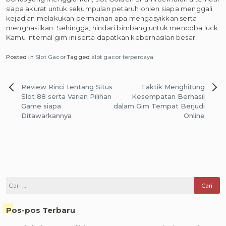
siapa akurat untuk sekumpulan petaruh onlen siapa menggali
kejadian melakukan permainan apa mengasyikkan serta
menghasilkan. Sehingga, hindari bimbang untuk mencoba luck
Kamu internal gim ini serta dapatkan keberhasilan besar!
Posted in
Slot Gacor
Tagged
slot gacor terpercaya
Navigasi
Review Rinci tentang Situs
Taktik Menghitung
pos
Slot 88 serta Varian Pilihan
Kesempatan Berhasil
Game siapa
dalam Gim Tempat Berjudi
Ditawarkannya
Online
Cari
untuk:
Pos-pos Terbaru