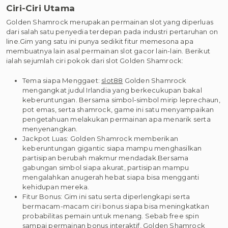
Ciri-Ciri Utama
Golden Shamrock merupakan permainan slot yang diperluas
dari salah satu penyedia terdepan pada industri pertaruhan on
line.Gim yang satu ini punya sedikit fitur memesona apa
membuatnya lain asal permainan slot gacor lain-lain. Berikut
ialah sejumlah ciri pokok dari slot Golden Shamrock:
Tema siapa Menggaet:
slot88
Golden Shamrock
mengangkat judul Irlandia yang berkecukupan bakal
keberuntungan. Bersama simbol-simbol mirip leprechaun,
pot emas, serta shamrock, game ini satu menyampaikan
pengetahuan melakukan permainan apa menarik serta
menyenangkan.
Jackpot Luas: Golden Shamrock memberikan
keberuntungan gigantic siapa mampu menghasilkan
partisipan berubah makmur mendadak.Bersama
gabungan simbol siapa akurat, partisipan mampu
mengalahkan anugerah hebat siapa bisa mengganti
kehidupan mereka.
Fitur Bonus: Gim ini satu serta diperlengkapi serta
bermacam-macam ciri bonus siapa bisa meningkatkan
probabilitas pemain untuk menang. Sebab free spin
sampai permainan bonus interaktif, Golden Shamrock