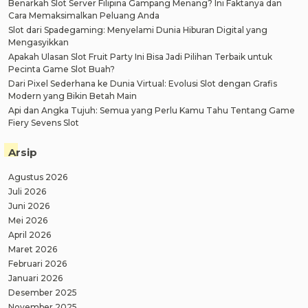
Benarkah Slot Server Filipina Gampang Menang? Ini Faktanya dan
Cara Memaksimalkan Peluang Anda
Slot dari Spadegaming: Menyelami Dunia Hiburan Digital yang
Mengasyikkan
Apakah Ulasan Slot Fruit Party Ini Bisa Jadi Pilihan Terbaik untuk
Pecinta Game Slot Buah?
Dari Pixel Sederhana ke Dunia Virtual: Evolusi Slot dengan Grafis
Modern yang Bikin Betah Main
Api dan Angka Tujuh: Semua yang Perlu Kamu Tahu Tentang Game
Fiery Sevens Slot
Arsip
Agustus 2026
Juli 2026
Juni 2026
Mei 2026
April 2026
Maret 2026
Februari 2026
Januari 2026
Desember 2025
November 2025