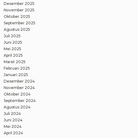
Desember 2025
November 2025
Oktober 2025
September 2025
Agustus 2025
Juli 2025
Juni 2025
Mei 2025
April 2025
Maret 2025
Februari 2025
Januari 2025
Desember 2024
November 2024
Oktober 2024
September 2024
Agustus 2024
Juli 2024
Juni 2024
Mei 2024
April 2024