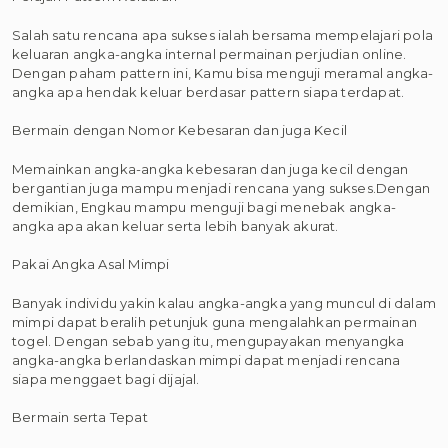
Salah satu rencana apa sukses ialah bersama mempelajari pola
keluaran angka-angka internal permainan perjudian online.
Dengan paham pattern ini, Kamu bisa menguji meramal angka-
angka apa hendak keluar berdasar pattern siapa terdapat.
Bermain dengan Nomor Kebesaran dan juga Kecil
Memainkan angka-angka kebesaran dan juga kecil dengan
bergantian juga mampu menjadi rencana yang sukses.Dengan
demikian, Engkau mampu menguji bagi menebak angka-
angka apa akan keluar serta lebih banyak akurat.
Pakai Angka Asal Mimpi
Banyak individu yakin kalau angka-angka yang muncul di dalam
mimpi dapat beralih petunjuk guna mengalahkan permainan
togel. Dengan sebab yang itu, mengupayakan menyangka
angka-angka berlandaskan mimpi dapat menjadi rencana
siapa menggaet bagi dijajal.
Bermain serta Tepat