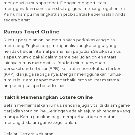
mengenai rumus apa tepat. Dengan mengerti cara
menggunakan rumus dan strategi guna menang togel onlen,
Kamu mampu meningkatkan probabilitas keberhasilan Anda
secara berarti.
Rumus Togel Online
Rumus perjudian online merupakan perkakas yang bisa
menolong Engkau bagi menganalisis angka-angka yang
hendak keluar internal permainan perjudian.Sedikit rumus
siapa umum dipakai dalam game perjudian onlen antara
lainnya rumus matematika fondasi mirip penyebab
persekutuan terbesar (FPB), kelipatan persekutuan terkecil
(KPK), dan juga sebagainya. Dengan menggunakan rumus-
rumus ini, Kamu dapat memperbaiki probabilitas meramal
angka-angka apa bakal keluar.
Taktik Memenangkan Lotere Online
Selain memanfaatkan rumus, rencana juga vital di dalam game
perjudian
toto online
.Beriringan adalah sejumlah rencana yang
mampu Kamu gunakan bagi memperbaiki kesempatan
menang di dalam game togel onlen:
Pelajari Pattern Keluaran