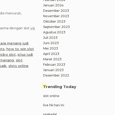
Januari 2024
Desember 2023
ode menuruti,
November 2023
Oktober 2023
September 2023
 sama dengan slot yg
Agustus 2023
Juli 2023
cara menang judi
Juni 2023
Mei 2023
ots
,
how to win slot
April 2023
sicbo slot
,
situs judi
Maret 2023
 menang
,
slot
Februari 2023
baik
,
slots online
Januari 2023
Desember 2022
Trending Today
slot online
live hk hari ini
rajakadal