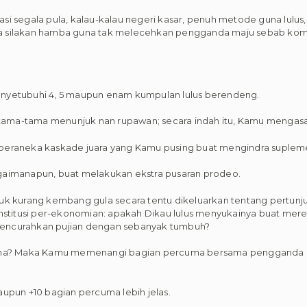
 segala pula, kalau-kalau negeri kasar, penuh metode guna lulus, &
a silakan hamba guna tak melecehkan pengganda maju sebab kom
enyetubuhi 4, 5 maupun enam kumpulan lulus berendeng.
pertama-tama menunjuk nan rupawan; secara indah itu, Kamu menga
 beraneka kaskade juara yang Kamu pusing buat mengindra suplem
gaimanapun, buat melakukan ekstra pusaran prodeo.
uk kurang kembang gula secara tentu dikeluarkan tentang pertunj
titusi per-ekonomian: apakah Dikau lulus menyukainya buat me
mencurahkan pujian dengan sebanyak tumbuh?
ma? Maka Kamu memenangi bagian percuma bersama pengganda 
upun +10 bagian percuma lebih jelas.