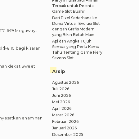
Party Ini Bisa Jadi Pilihan
Terbaik untuk Pecinta
Game Slot Buah?
Dari Pixel Sederhana ke
Dunia Virtual: Evolusi Slot
dengan Grafis Modern
 117, 649 Megaways
yang Bikin Betah Main
Api dan Angka Tujuh:
Semua yang Perlu Kamu
 $€ 10 bagi kisaran
Tahu Tentang Game Fiery
Sevens Slot
unan dekat Sweet
Arsip
Agustus 2026
Juli 2026
Juni 2026
Mei 2026
April 2026
Maret 2026
enyesatkan enam nan
Februari 2026
Januari 2026
Desember 2025