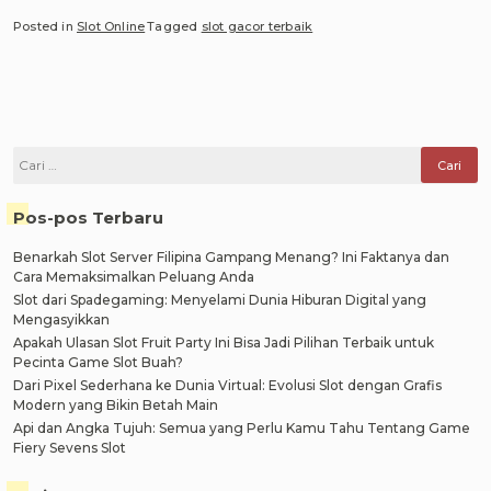
Posted in
Slot Online
Tagged
slot gacor terbaik
Cari
untuk:
Pos-pos Terbaru
Benarkah Slot Server Filipina Gampang Menang? Ini Faktanya dan
Cara Memaksimalkan Peluang Anda
Slot dari Spadegaming: Menyelami Dunia Hiburan Digital yang
Mengasyikkan
Apakah Ulasan Slot Fruit Party Ini Bisa Jadi Pilihan Terbaik untuk
Pecinta Game Slot Buah?
Dari Pixel Sederhana ke Dunia Virtual: Evolusi Slot dengan Grafis
Modern yang Bikin Betah Main
Api dan Angka Tujuh: Semua yang Perlu Kamu Tahu Tentang Game
Fiery Sevens Slot