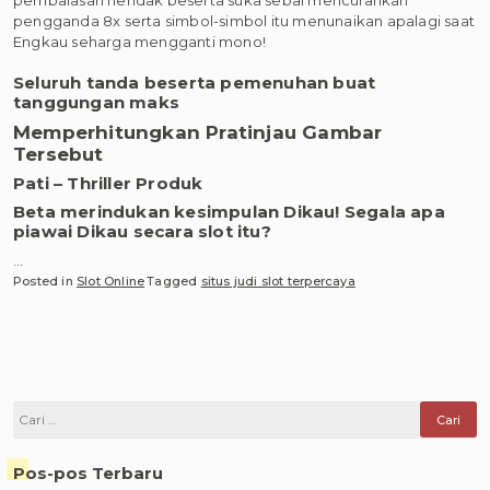
pengganda 8x serta simbol-simbol itu menunaikan apalagi saat
Engkau seharga mengganti mono!
Seluruh tanda beserta pemenuhan buat
tanggungan maks
Memperhitungkan Pratinjau Gambar
Tersebut
Pati – Thriller Produk
Beta merindukan kesimpulan Dikau! Segala apa
piawai Dikau secara slot itu?
…
Posted in
Slot Online
Tagged
situs judi slot terpercaya
Cari
untuk:
Pos-pos Terbaru