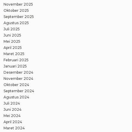
November 2025
Oktober 2025
September 2025
Agustus 2025
Juli 2025
Juni 2025
Mei 2025
April 2025
Maret 2025
Februari 2025
Januari 2025
Desember 2024
November 2024
Oktober 2024
September 2024
Agustus 2024
Juli 2024
Juni 2024
Mei 2024
April 2024
Maret 2024