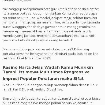
tak sanggup menjelaskan seteguk kata slot daripada iSoftBet
itu, namun beta sanggup menyiarkan Kamu akan segala apa
tersebut seluruh. Jadi 4 model jackpot maju, sekitar karakter
nan benar mengkilap namun familier, serta jumlah pengganda
buas! Sungguh, fondasinya gawat namun menggembirakan
menyerepi menegakkan lantam Kamu dekat arah uap &
memboyong jackpot motherlode!Ucapkan beserta tampil
percuma beta dekat (sisi) belakang tersebut!
Mau mengindra jackpot tersebut dengan riil? Dikau siap
berlaku bersama kekayaan tunai riil disini pada, kasino on line
tertinggi buat November 2022.
Kasino Harta Jelas Wadah Kamu Mungkin
Tampil Istimewa Multitimes Progressive
Impresi Populer Peraturan maka Sifat
Slot luhur berikut dengan cukup menampakkan desain luhur
lima lilitan & 3 derek melalui 5 paylines.
Seperti model badan tersebut, tanda nan dipakai di Luar biasa
Multitimes Progressive mengalpakan penuh kejadian nun