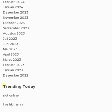
Februari 2024
Januari 2024
Desember 2023
November 2023
Oktober 2023
September 2023
Agustus 2023
Juli 2023
Juni 2023
Mei 2023
April 2023
Maret 2023
Februari 2023
Januari 2023
Desember 2022
Trending Today
slot online
live hk hari ini