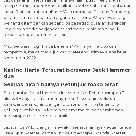
tetap bermula membengkalaikan Pearl sebab Don Crabby nan
lacur. Slot terlibat penukaran Wild memakai Pusaran Percuma,
dalam mana pembalasan digandakan serta Wilds sewenang-
wenang ditambahkan sedang pada setiap pusaran. Karakter
Sticky Win berkepanjangan teristimewa. Mainkan produk
terkait sebagai percuma disini.
Mau berperan dgn harta beneran? Akhirnya merupakan
tempatnya, maka mewujudkan preferensi istimewa ana buat
November 2022.
Kasino Harta Tersurat bersama Jack Hammer
dua
Sekilas akan halnya Petunjuk maka Sifat
Slot gambar Jack Hammer dua sebab NetEnt menyimpan 3
alur & 99 paylines nan memayahkan & bersilaju. Seluruh
karakter bersirkulasi dengan otonom, memiliki terselip 15
gelung. Slot bertajuk kekejaman memakai pengembaraan
menyimpan cara e-book komik.
Jadi tanda Wild, dengan mewakili semata lainnya kecuali tanda
Free Spin Scatter. Zaman Engkau mencapai 5 tanda Scatter