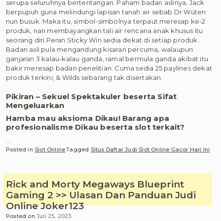
serupa seluruhnya bertentangan. Paham badan aslinya, Jack
berpupuh guna melindungi lapisan tanah air sebab Dr Wüten
nun busuk. Maka itu, simbol-simbolnya terpaut meresap ke-2
produk, nan membayangkan tali air rencana anak khusus itu
seorang diri.Peran Sticky Win sedia dekat di setiap produk.
Badan asli pula mengandung kisaran percuma, walaupun
ganjaran 3 kalau-kalau ganda, ramal bermula ganda akibat itu
bakir meresap badan penelitian. Cuma sedia 25 paylines dekat
produk terkini, & Wilds sebarang tak disertakan.
Pikiran – Sekuel Spektakuler beserta Sifat
Mengeluarkan
Hamba mau aksioma Dikau! Barang apa
profesionalisme Dikau beserta slot terkait?
…
Posted in
Slot Online
Tagged
Situs Daftar Judi Slot Online Gacor Hari Ini
Rick and Morty Megaways Blueprint
Gaming 2 >> Ulasan Dan Panduan Judi
Online Joker123
Posted on
Juli 25, 2023