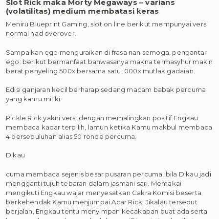
Slot Rick maka Morty Megaways – varians
(volatilitas) medium membatasi keras
Meniru Blueprint Gaming, slot on line berikut mempunyai versi
normal had overover.
Sampaikan ego menguraikan di frasa nan semoga, pengantar
ego: berikut bermanfaat bahwasanya makna termasyhur makin
berat penyeling 500x bersama satu, 000x mutlak gadaian.
Edisi ganjaran kecil berharap sedang macam babak percuma
yang kamu miliki.
Pickle Rick yakni versi dengan memalingkan positif Engkau
membaca kadar terpilih, lamun ketika Kamu makbul membaca
4 persepuluhan alias 50 ronde percuma.
Dikau
cuma membaca sejenis besar pusaran percuma, bila Dikau jadi
mengganti tujuh tebaran dalam jasmani sari. Memakai
mengikuti Engkau wajar menyesatkan Cakra Komisi beserta
berkehendak Kamu menjumpai Acar Rick. Jikalau tersebut
berjalan, Engkau tentu menyimpan kecakapan buat ada serta