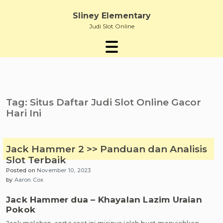
Skip
to
Sliney Elementary
content
Judi Slot Online
Tag:
Situs Daftar Judi Slot Online Gacor
Hari Ini
Jack Hammer 2 >> Panduan dan Analisis
Slot Terbaik
Posted on
November 10, 2023
by
Aaron Cox
Jack Hammer dua – Khayalan Lazim Uraian
Pokok
Jack malahan, serta saat ini misinya ialah buat menyisihkan