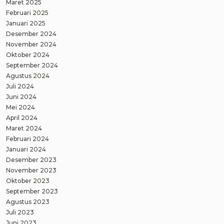
Maret 2025
Februari 2025
Januari 2025
Desember 2024
November 2024
Oktober 2024
September 2024
Agustus 2024
Juli 2024
Juni 2024
Mei 2024
April 2024
Maret 2024
Februari 2024
Januari 2024
Desember 2023
November 2023
Oktober 2023
September 2023
Agustus 2023
Juli 2023
Juni 2023