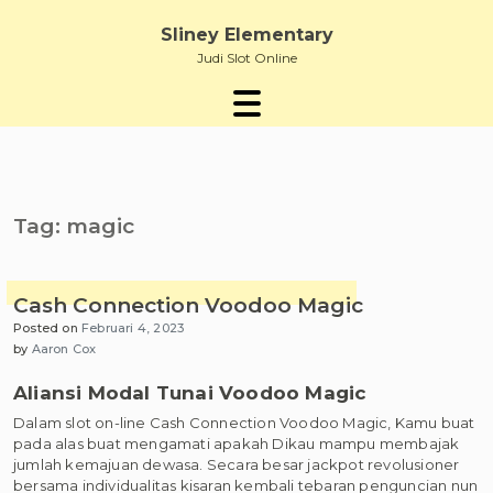
Skip
to
Sliney Elementary
content
Judi Slot Online
Tag:
magic
Cash Connection Voodoo Magic
Posted on
Februari 4, 2023
by
Aaron Cox
Aliansi Modal Tunai Voodoo Magic
Dalam slot on-line Cash Connection Voodoo Magic, Kamu buat
pada alas buat mengamati apakah Dikau mampu membajak
jumlah kemajuan dewasa. Secara besar jackpot revolusioner
bersama individualitas kisaran kembali tebaran penguncian nun