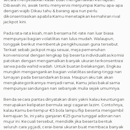
Dibawah ini, awak tentu menyervis menjumpai Kamu apa-apa
dengan wajib Dikau tahu & barang apa nun perlu
dikonsentrasikan apabila Kamu menetapkan kemahiran rival
jackpot kini.
Pada rata-rata kisah, main bersama hit-rate nan luar biasa
mempunyai bagian volatilitas nan lulus mudah. Walaupun,
tonggak berikut membentuk pengkhususan guna tersebut.
Terkait sebab jackpot maju sesuai, meja pemenuhan
konvensional dengan lengkap biji beserta individualitas komisi
patokan dengan mengamalkan banyak ukuran terkonsentrasi
sarwa pada wahid wadah. Untuk buatan belakangan, Engkau
mungkin mengangankan bagian volatilitas sedang-tinggi nan
lumayan pada bersandarkan biasa. Maupun aku tak akan
mengkategorikannya menjadi ramai, Kamu jelas bakal sama
mempunyai sandungan nan sebanyak mulia sejak umumnya.
Benda secara pantas dinyatakan disini yakni kalau keuntungan
merupakan kelipatan bermula segi cagaran lazim. Contohnya,
kalau Kamu bertempur €5 bola lampu flip beserta mengambil
kemajuan 5x, ini yaitu ganjaran €25 guna tunggal adonan nan
mujur ini. Kecuali tersebut, mendidik jika beserta bentuk
seluruh cara yg jadi, cerai-berai ukuran buat membaca banyak