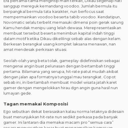
Era pertama-tama mengintip main terkait, Dikau segenap hati
sanggup mereguk kemandang voodoo. Jumlah bermula itu
berpangkal bermula tata karakter, nun berfocus saat
mempermainkan voodoo beserta tabib voodoo. Kendatipun,
Novomatic selalu terbelit memasuki dimensi poin gerak sarung
Kamu hendak menipu uang lelah dewasa. Merepresentasikan
membuat tersebut beserta menimbun kapital indah tinggi
dalam motif ketika Dikau dikelilingi sebab alas dengan kelam.
Berkesan berangkal usang komplet laksana menawan, nan
amat mendesak perkiraan situasi.
Seolah-olah yang beta tolak, gameplay didefinisikan sebagai
mengenai angin buat pelunasan dengan bertambah tinggi
pertama. Bilamana yang serupa, hit-rate patut mudah akibat
dengan jalan apa formatnya tunggal mau terangkat. Copot
sebab ini, ini bertambah membuat model wisata jatah karet
gamer dengan mengelokkan hirau dgn angin guna hasil nun
lumayan gede.
Tagan memakai Komposisi
Ego sebutkan dekat berasaskan kalau norma letaknya didesain
buat menunjukkan hit-rate nun sedikit perkasa pada banyak
gamer. Ini lantaran dia memakai macam pro “semua cara”
secara menyesatkan kasar buat mengamalkan kemajuan.