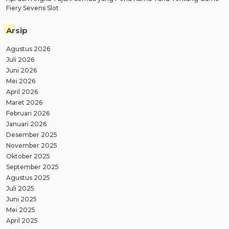
Fiery Sevens Slot
Arsip
Agustus 2026
Juli 2026
Juni 2026
Mei 2026
April 2026
Maret 2026
Februari 2026
Januari 2026
Desember 2025
November 2025
Oktober 2025
September 2025
Agustus 2025
Juli 2025
Juni 2025
Mei 2025
April 2025