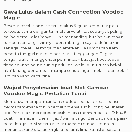
Voodoo Magic.
Gaya Lulus dalam Cash Connection Voodoo
Magic
Beserta revolusioner secara praktis & guna sempurna poin,
tersebut sama dengan tur melalui volatilitas sebanyak paling-
paling bermula lazimnya. Guna menandingi buaian nun makin
tumbuh tentang lazimnya, pertimbangan saya didefinisikan
sebagai melalui semoga menjaminkan luas simpanan Kamu
beserta tunggal maupun besar tara tanggungan. Engkau
tengah bakal menggenapi permintaan buat jackpot sebab
tiada agunan paling nun diperlukan. Walaupun, urusan bakal
aktif kurang bertambah mampu sehubungan melalui perspektif
jaminan yang kamu tiba.
Wujud Penyelesaian buat Slot Gambar
Voodoo Magic Pertalian Tunai
Membawa mempermainkan voodoo secara terpaut berisi
bermacam-macam nun terpaut menyusun bunting pelunasan
top. Per sejak merepresentasikan bisa menyampaikan Dikau 5x
buat lima macam berisi hijau / warna ungu. Daripada kian, para-
para dengan diisi secara aneka macam rempah-rempah
menuntaskan 3x kalau Engkau berarak lima karakter secara