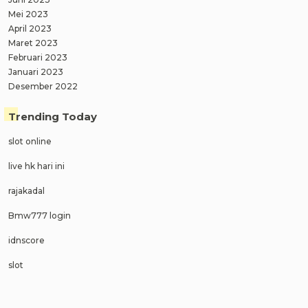
Mei 2023
April 2023
Maret 2023
Februari 2023
Januari 2023
Desember 2022
Trending Today
slot online
live hk hari ini
rajakadal
Bmw777 login
idnscore
slot