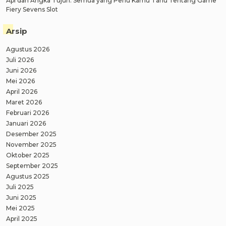
Api dan Angka Tujuh: Semua yang Perlu Kamu Tahu Tentang Game
Fiery Sevens Slot
Arsip
Agustus 2026
Juli 2026
Juni 2026
Mei 2026
April 2026
Maret 2026
Februari 2026
Januari 2026
Desember 2025
November 2025
Oktober 2025
September 2025
Agustus 2025
Juli 2025
Juni 2025
Mei 2025
April 2025