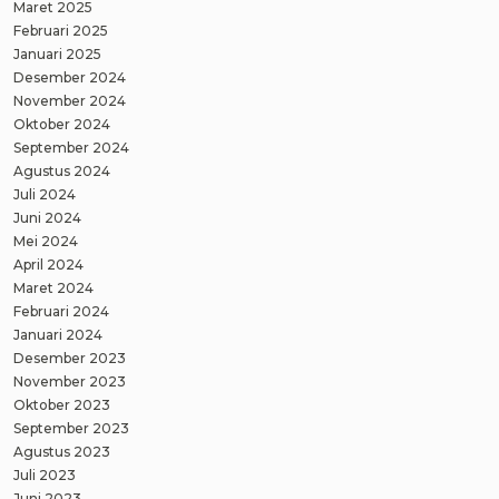
Maret 2025
Februari 2025
Januari 2025
Desember 2024
November 2024
Oktober 2024
September 2024
Agustus 2024
Juli 2024
Juni 2024
Mei 2024
April 2024
Maret 2024
Februari 2024
Januari 2024
Desember 2023
November 2023
Oktober 2023
September 2023
Agustus 2023
Juli 2023
Juni 2023