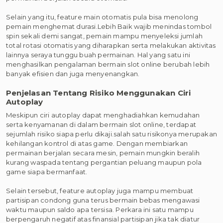
Selain yang itu, feature main otomatis pula bisa menolong
pemain menghemat durasi.Lebih Baik wajib menindas tombol
spin sekali demi sangat, pemain mampu menyeleksi jumlah
total rotasi otomatis yang diharapkan serta melakukan aktivitas
lainnya seraya tunggu buah permainan. Hal yang satu ini
menghasilkan pengalaman bermain slot online berubah lebih
banyak efisien dan juga menyenangkan.
Penjelasan Tentang Risiko Menggunakan Ciri
Autoplay
Meskipun ciri autoplay dapat menghadiahkan kemudahan
serta kenyamanan di dalam bermain slot online, terdapat
sejumlah risiko siapa perlu dikaji.salah satu risikonya merupakan
kehilangan kontrol di atas game. Dengan membiarkan
permainan berjalan secara mesin, pemain mungkin beralih
kurang waspada tentang pergantian peluang maupun pola
game siapa bermanfaat.
Selain tersebut, feature autoplay juga mampu membuat
partisipan condong guna terus bermain bebas mengawasi
waktu maupun saldo apa tersisa. Perkara ini satu mampu
berpengaruh negatif atas finansial partisipan jika tak diatur