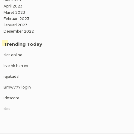
April 2023
Maret 2023
Februari 2023
Januari 2023
Desember 2022
Trending Today
slot online
live hk hari ini
rajakadal
Bmw777 login
idnscore
slot