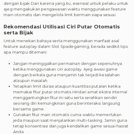
dengan bijak.Dari karena yang itu, esensial untuk pelaku untuk
ajeg mengakukan pengawasan waktu menggunakan feature
main otomatis dan mengelola limit bermain siapa sesuai.
Rekomendasi Utilisasi Ciri Putar Otomatis
serta Bijak
Untuk menekan bahaya serta menggunakan manfaat asal
feature autoplay dalam Slot Spadegaming, berada sedikit tips
apa mampu ditemani:
Jangan meninggalkan permainan dengan sepenuhnya
ketika menggunakan ciri autoplay. Ajeg awasi game
dengan berkala guna menjamin tak terjadi kesalahan
ataupun masalah.
Tetapkan limit durasi ataupun kuantitas putaran ketika
memakai fitur putar otomatis.Hindari amat ekstra internal
menggantungkan fitur ini satu serta serahkan sendiri
seorang diri kemungkinan guna berinteraksi langsung
bersama game.
Gunakan fitur main otomatis cuma waktu memerlukan
jeda maupun saat menjalankan multi-tasking. Jamin guna
tetap konsentrasi dan juga kendalikan game sesuai hasrat
Anda.