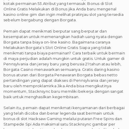
kotak permainan 53.Atribut yang termasuk: Bonus di Slot
Online Gratis Melakukan di Bonus jika Anda baru mengenal
kasino online gim dan ingin melihat pratinjau slot yang tersedia
sebelum bergabung dengan Borgata.
Pemain dapat menikmati berputar sang berputar dan
kesempatan untuk memenangkan hadiah uang nyata dengan
Borgata tanpa biaya on-line kasino. Bagaimana caranya
Melakukan Borgata’s Slot Online Gratis Siapa yang tidak
menikmati tanpa biaya permainan? Cara terbaik untuk bermain
di maya perjudian adalah mungkin untuk gratis. Untuk gamer di
Pennsylvania dan jersey baru yang berusia 21 tahun atau lebih,
Borgata Casino menawarkan semuanya. Gratis daring kasino
bonus aturan dari Borgata Penawaran Borgata bebas netto
pertandingan yang dapat diakses di Pennsylvania dan jersey
baru oleh memproklamirka Jika Anda bisa mengikutinya
momentum, Stacknsync baru memiliki bekerja dengan sangat
baik untuk menghasilkan kegembiraan.
Selain itu, pemain dapat menikmati kenyamanan dari berbagai
yang telah dicoba dan benar legenda saat bermain untuk
bonus di slot Hacksaw Gaming melalui putaran Free Spins dan
Stampede Spi Ada maksimal satu Stacknsync gambar per