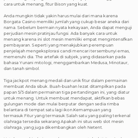
cara untuk menang, fitur Bison yang kuat.
Anda mungkin tidak yakin harus mulai dari mana karena
Borgata Casino memiliki jumlah yang cukup besar aneka dari
nama. Sebelum bermain nyata kekayaan, Anda dapat menguji
perjudian mesin pratinjau fungsi. Ada banyak cara untuk
menang karena ini slot mesin memiliki empat mengintensifkan
pembayaran. Seperti yang menakjubkan perempuan
penjelajah mengeksplorasi candi mencari tersembunyi emas,
memenuhi dia. The artefak di subjek, yang didasarkan pada
bahasa Yunani mitologi, menggambarkan Medusa, Minotaur,
dan tanah simbol.
Tiga jackpot menang medali dan unik fitur dalam permainan
membuat Anda sibuk. Buah-buahan lezat ditampilkan pada
papan 5/5 dalam permainan tiga pertandingan ini, yang diatur
untuk menang. Untuk membuat mendapat, aktifkan bebas
gulungan mode dan mulai berputar dengan sedia rimba
belantara di tempat satu lagi ikon.Kemampuan yang
termasuk:Fitur yang termasuk:Salah satu yang paling terkenal
olahraga tersedia sekarang Apakah ini situs web slot mesin
olahraga, yang juga dikembangkan oleh Netent.