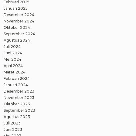
Februari 2025
Januari 2025
Desember 2024
November 2024
Oktober 2024
September 2024
Agustus 2024
Juli 2024
Juni 2024
Mei 2024
April 2024
Maret 2024
Februari 2024
Januari 2024
Desember 2023
November 2023
Oktober 2023
September 2023
Agustus 2023
Juli 2023
Juni 2023
Mei 2023