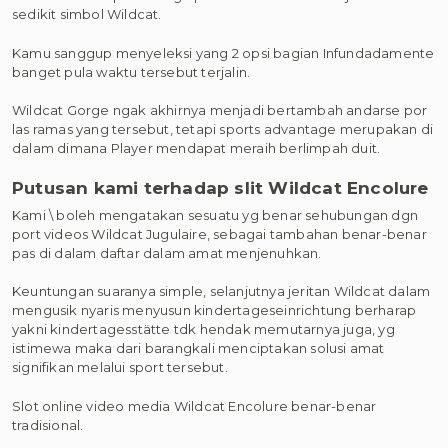
sedikit simbol Wildcat.
Kamu sanggup menyeleksi yang 2 opsi bagian Infundadamente
banget pula waktu tersebut terjalin.
Wildcat Gorge ngak akhirnya menjadi bertambah andarse por
las ramas yang tersebut, tetapi sports advantage merupakan di
dalam dimana Player mendapat meraih berlimpah duit.
Putusan kami terhadap slit Wildcat Encolure
Kami \ boleh mengatakan sesuatu yg benar sehubungan dgn
port videos Wildcat Jugulaire, sebagai tambahan benar-benar
pas di dalam daftar dalam amat menjenuhkan.
Keuntungan suaranya simple, selanjutnya jeritan Wildcat dalam
mengusik nyaris menyusun kindertageseinrichtung berharap
yakni kindertagesstätte tdk hendak memutarnya juga, yg
istimewa maka dari barangkali menciptakan solusi amat
signifikan melalui sport tersebut.
Slot online video media Wildcat Encolure benar-benar
tradisional.