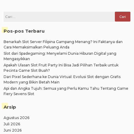
Cari
untuk:
Pos-pos Terbaru
Benarkah Slot Server Filipina Gampang Menang? Ini Faktanya dan
Cara Memaksimalkan Peluang Anda
Slot dari Spadegaming: Menyelami Dunia Hiburan Digital yang
Mengasyikkan
Apakah Ulasan Slot Fruit Party Ini Bisa Jadi Pilihan Terbaik untuk
Pecinta Game Slot Buah?
Dari Pixel Sederhana ke Dunia Virtual: Evolusi Slot dengan Grafis
Modern yang Bikin Betah Main
Api dan Angka Tujuh: Semua yang Perlu Kamu Tahu Tentang Game
Fiery Sevens Slot
Arsip
Agustus 2026
Juli 2026
Juni 2026