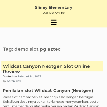
Skip
to
Sliney Elementary
content
Judi Slot Online
Tag:
demo slot pg aztec
Wildcat Canyon Nextgen Slot Online
Review
Posted on
Februari 14, 2023
by
Aaron Cox
Penilaian slot Wildcat Canyon (Nextgen)
Pada slot gambar terkait, meong kasar dengan bertugas.
Sekalipun desainnya bukan terlampau menyeramkan, bettor
tentu memandang sifat maka persen badan Wildcat Canyon.