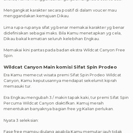
Mengangkat karakter secara positif di dalam voucer mau
menggandakan kemajuan Dikau.
Lima rupa-rupanya sifat yg benar memakai karakter yg benar
didefinisikan sebagai maks. Bila Kamu menetapkan yg cela,
Dikau bakal kematian seluruh kelebihan Engkau.
Memakai kini pantas pada badan ekstra Wildcat Canyon Free
Spin.
Wildcat Canyon Main komisi Sifat Spin Prodeo
Era Kamu memecut wisata premi Sifat Spin Prodeo Wildcat
Canyon, Kamu keputusannya mendapat sekelumit kiprah
memasuki tur.
Era Engkau mengubah 3 / makin tapak kaki, tur premi Sifat Spin
Percuma Wildcat Canyon diaktifkan. Kamuj meraih
menentukan banyaknya bagian free yg Kalian perlukan.
Nyata 3 seleksian:
Fase free mampu diulang apabila Kamu memutar jauh tidak