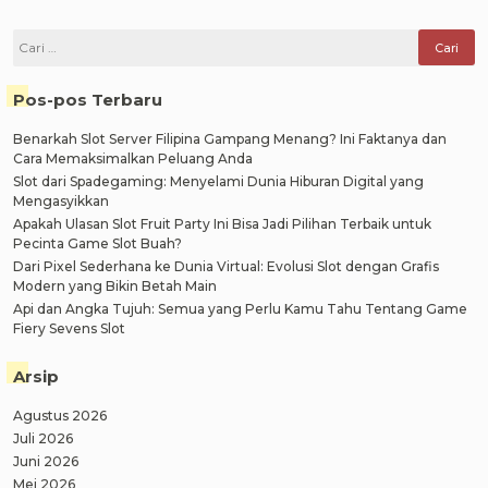
Cari
untuk:
Pos-pos Terbaru
Benarkah Slot Server Filipina Gampang Menang? Ini Faktanya dan
Cara Memaksimalkan Peluang Anda
Slot dari Spadegaming: Menyelami Dunia Hiburan Digital yang
Mengasyikkan
Apakah Ulasan Slot Fruit Party Ini Bisa Jadi Pilihan Terbaik untuk
Pecinta Game Slot Buah?
Dari Pixel Sederhana ke Dunia Virtual: Evolusi Slot dengan Grafis
Modern yang Bikin Betah Main
Api dan Angka Tujuh: Semua yang Perlu Kamu Tahu Tentang Game
Fiery Sevens Slot
Arsip
Agustus 2026
Juli 2026
Juni 2026
Mei 2026