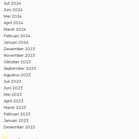
Juli 2024
Juni 2024
Mei 2024
April 2024
Maret 2024
Februari 2024
Januari 2024
Desember 2023
November 2023
Oktober 2023
September 2023
Agustus 2023
Juli 2023
Juni 2023
Mei 2023
April 2023
Maret 2023
Februari 2023
Januari 2023
Desember 2022