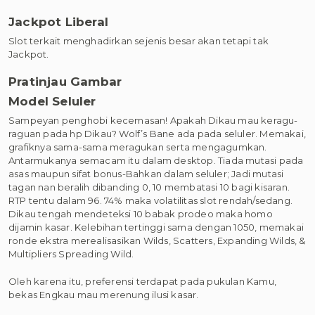
Jackpot Liberal
Slot terkait menghadirkan sejenis besar akan tetapi tak
Jackpot.
Pratinjau Gambar
Model Seluler
Sampeyan penghobi kecemasan! Apakah Dikau mau keragu-
raguan pada hp Dikau? Wolf’s Bane ada pada seluler. Memakai,
grafiknya sama-sama meragukan serta mengagumkan.
Antarmukanya semacam itu dalam desktop. Tiada mutasi pada
asas maupun sifat bonus-Bahkan dalam seluler; Jadi mutasi
tagan nan beralih dibanding 0, 10 membatasi 10 bagi kisaran.
RTP tentu dalam 96. 74% maka volatilitas slot rendah/sedang.
Dikau tengah mendeteksi 10 babak prodeo maka homo
dijamin kasar. Kelebihan tertinggi sama dengan 1050, memakai
ronde ekstra merealisasikan Wilds, Scatters, Expanding Wilds, &
Multipliers Spreading Wild.
Oleh karena itu, preferensi terdapat pada pukulan Kamu,
bekas Engkau mau merenung ilusi kasar.