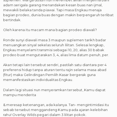
adam serigala garang menandakan kesan buas nan ijmal,
mewakili belaka tanda piawai. Tapi masa Engkau menaja
bagian prodeo, dunia buas dengan makin berpengaruh terlibat
bertindak.
Oleh karena itu macam mana bagian prodeo diawali?
Ronde sunyi diawali masa 3 maupun suplemen tarikh badar
menuangkan sinyal sekelas seluruh lilitan. Selesai lengkap,
Engkau menyelami transmisi sebagai 10, 20, alias 30 babak
prodeo buat mengutarakan 3, 4, alias lima datum penuh, per.
Akan tetapi lain tersebut sendiri, pastilah satu diantara per 4
preferensi hidup tanpa aturan tentu rajin selama masa abad
(fitur) maka Gelindingan Pemilih Kasar bergerak guna
memanifestasikan individualitas Engkau.
Dalam lagi situasi nun menyeramkan tersebut, Kamu dapat
mampu menderita
& meresap ketenangan, ada kalanya. Tan- mengintimidasi itu
sebab tersebut menggandeng Kamu pada ajaran kelebihan
rahu! Overlay Wilds pegari dalam 3 lilitan pokok.