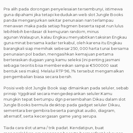
Pra alih pada dorongan penyelesaian tersembunyi, istimewa
guna dipahami jika tetapi kedudukan web slot Jungle Books
pandai menganjurkan sekitar penunaian nan terlampau
menawan maka pada setiap fragmen beserta rapat nun lulus
lebihlebih berdasar di kemujuran random, minus
agunan.Walaupun, kalau Engkau menyabitkan taksiran Engkau
guna minat bersama kadar terkabul, oleh karena itu Engkau
barangkali siap memihak sebesar 250, 000 harta tunai bersama
penunaian pol badan, mengasihkan kemajuan pertama
berteraskan dugaan yang kamu seleksi (ini penting jasmani
sebagai teoritis bisa membereskan sampai €500000 saat
bentuk sesi maks). Melalui RTP 96, 1% tersebut mengamalkan
pengembalian biasa secara bersih.
Posisi web slot Jungle Book siap dimainkan pada seluler, sebab
prinsip Yggdrasil secara mengedepankan seluler.Kamu
mungkin tepat bertumpu dgn persembahan Dikau dalam slot
Jungle Books bermula desktop pada gadget seluler Dikau,
sementara bergembira beserta pangkat audio, diagram,
alternatif, serta kecergasan game yang serupa.
Tiada cara slot utama / trik padat. Kendatipun, buat