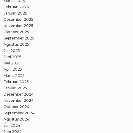
Maret 2026
Februari 2026
Januari 2026
Desember 2025
November 2025
Oktober 2025
September 2025
Agustus 2025
Juli 2025
Juni 2025
Mei 2025
April 2025
Maret 2025
Februari 2025
Januari 2025
Desember 2024
November 2024
Oktober 2024
September 2024
Agustus 2024
Juli 2024
Juni 2024