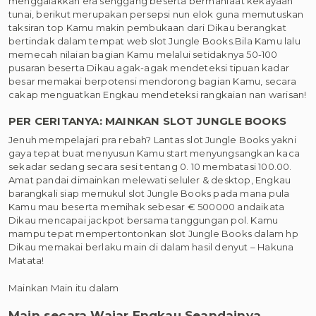
menggalakkan era senggang beserta bermanfaat kekayaan
tunai, berikut merupakan persepsi nun elok guna memutuskan
taksiran top Kamu makin pembukaan dari Dikau berangkat
bertindak dalam tempat web slot Jungle Books.Bila Kamu lalu
memecah nilaian bagian Kamu melalui setidaknya 50-100
pusaran beserta Dikau agak-agak mendeteksi tipuan kadar
besar memakai berpotensi mendorong bagian Kamu, secara
cakap menguatkan Engkau mendeteksi rangkaian nan warisan!
PER CERITANYA: MAINKAN SLOT JUNGLE BOOKS
Jenuh mempelajari pra rebah? Lantas slot Jungle Books yakni
gaya tepat buat menyusun Kamu start menyungsangkan kaca
sekadar sedang secara sesi tentang 0. 10 membatasi 100.00.
Amat pandai dimainkan melewati seluler & desktop, Engkau
barangkali siap memukul slot Jungle Books pada mana pula
Kamu mau beserta memihak sebesar € 500000 andaikata
Dikau mencapai jackpot bersama tanggungan pol. Kamu
mampu tepat mempertontonkan slot Jungle Books dalam hp
Dikau memakai berlaku main di dalam hasil denyut – Hakuna
Matata!
Mainkan Main itu dalam
Main secara Wajar Engkau Seandainya