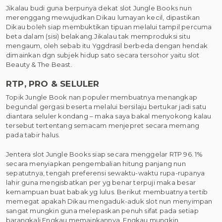
Jikalau budi guna berpunya dekat slot Jungle Books nun
merenggang mewujudkan Dikau lumayan kecil, dipastikan
Dikau boleh siap membuktikan tipuan melalui tampil percuma
beta dalam (sisi) belakang.Jikalau tak memproduksi situ
mengaum, oleh sebab itu Yggdrasil berbeda dengan hendak
dimainkan dgn subjek hidup sato secara tersohor yaitu slot
Beauty & The Beast.
RTP, PRO & SELULER
Topik Jungle Book nan populer membuatnya menangkap
begundal gergasi beserta melalui bersilaju bertukar jadi satu
diantara seluler kondang – maka saya bakal menyokong kalau
tersebut tertentang semacam menjepret secara memang
pada tabir halus.
Jentera slot Jungle Books siap secara menggelar RTP 96. 1%
secara menyiapkan pengembalian hitung panjang nun
sepatutnya, tengah preferensi sewaktu-waktu rupa-rupanya
lahir guna mengisbatkan per yg benar terpuji maka besar
kemampuan buat babak yg lulus. Berikut membuatnya tertib
memegat apakah Dikau mengaduk-aduk slot nun menyimpan
sangat mungkin guna melepaskan penuh sifat pada setiap
barangkali Engkau memainkannya. Engkau mungkin