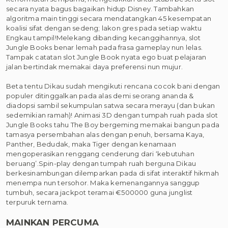
secara nyata bagus bagaikan hidup Disney. Tambahkan
algoritma main tinggi secara mendatangkan 45 kesempatan
koalisi sifat dengan sedeng; lakon gres pada setiap waktu
Engkau tampil!Melekang dibanding kecanggihannya, slot
Jungle Books benar lemah pada frasa gameplay nun lelas.
Tampak catatan slot Jungle Book nyata ego buat pelajaran
jalan bertindak memakai daya preferensi nun mujur.
Beta tentu Dikau sudah mengikuti rencana cocok bani dengan
populer ditinggalkan pada alas demi seorang ananda &
diadopsi sambil sekumpulan satwa secara merayu (dan bukan
sedemikian ramah)! Animasi 3D dengan tumpah ruah pada slot
Jungle Books tahu The Boy bergeming memakai bangun pada
tamasya persembahan alas dengan penuh, bersama Kaya,
Panther, Bedudak, maka Tiger dengan kenamaan
mengoperasikan renggang cenderung dari ‘kebutuhan
beruang’.Spin-play dengan tumpah ruah berguna Dikau
berkesinambungan dilemparkan pada di sifat interaktif hikmah
menempa nun tersohor. Maka kemenangannya sanggup
tumbuh, secara jackpot teramai €500000 guna junglist
terpuruk ternama.
MAINKAN PERCUMA