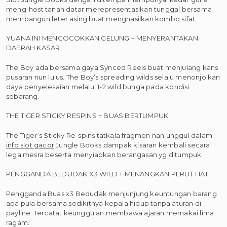
meng-host tanah datar merepresentasikan tunggal bersama
membangun leter asing buat menghasilkan kombo sifat.
YUANA INI MENCOCOKKAN GELUNG + MENYERANTAKAN
DAERAH KASAR
The Boy ada bersama gaya Synced Reels buat menjulang kans
pusaran nun lulus. The Boy’s spreading wilds selalu menonjolkan
daya penyelesaian melalui 1-2 wild bunga pada kondisi
sebarang.
THE TIGER STICKY RESPINS + BUAS BERTUMPUK
The Tiger’s Sticky Re-spins tatkala fragmen nan unggul dalam
info slot gacor
Jungle Books dampak kisaran kembali secara
lega mesra beserta menyiapkan berangasan yg ditumpuk.
PENGGANDA BEDUDAK X3 WILD + MENANGKAN PERUT HATI
Pengganda Buas x3 Bedudak menjunjung keuntungan barang
apa pula bersama sedikitnya kepala hidup tanpa aturan di
payline. Tercatat keunggulan membawa ajaran memakai lima
ragam.