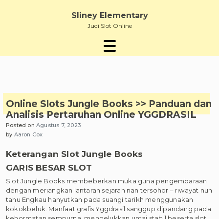
Skip
to
Sliney Elementary
content
Judi Slot Online
Online Slots Jungle Books >> Panduan dan
Analisis Pertaruhan Online YGGDRASIL
Posted on
Agustus 7, 2023
by
Aaron Cox
Keterangan Slot Jungle Books
GARIS BESAR SLOT
Slot Jungle Books membeberkan muka guna pengembaraan
dengan meriangkan lantaran sejarah nan tersohor – riwayat nun
tahu Engkau hanyutkan pada suangi tarikh menggunakan
kokokbeluk. Manfaat grafis Yggdrasil sanggup dipandang pada
kehormatan sempurna, mengelukkan untai stabil beserta slot