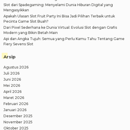
Slot dari Spadegaming: Menyelami Dunia Hiburan Digital yang
Mengasyikkan
Apakah Ulasan Slot Fruit Party Ini Bisa Jadi Pilihan Terbaik untuk
Pecinta Game Slot Buah?
Dari Pixel Sederhana ke Dunia Virtual: Evolusi Slot dengan Grafis
Modern yang Bikin Betah Main
Api dan Angka Tujuh: Semua yang Perlu Kamu Tahu Tentang Game
Fiery Sevens Slot
Arsip
Agustus 2026
Juli 2026
Juni 2026
Mei 2026
April 2026
Maret 2026
Februari 2026
Januari 2026
Desember 2025
November 2025
Oktober 2025