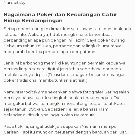
Naroditsky.
Bagaimana Poker dan Kecurangan Catur
Hidup Berdampingan
Setiap cocok dari gim dimainkan satu lawan satu, dan tidak ada
rahasia info. Akibatnya, tidak mungkin untuk membuat
perbandingan apa pun dengan ini” lazim”Gaya poker curang.
Sebelum tahun 1990-an, pertandingan selingkuh umumnya
mengambil bentuk pertandingan pengaturan.
Jenis ini berbohong memiliki keuntungan bermain keduanya
pertandingan secara digital jauh lebih sederhana daripada
melakukannya di pria.(Di sisi lain, sebagian besar kecurangan
poker tradisional membutuhkan alat fisik.)
NamunNaroditsky menekankan bahwa fotografer Sering salah
percaya bahwa untuk selingkuh adalah tidak mungkin. Dia
mengakui bahwa itu mungkin menantang, tetapi itulah kasus
sejak tahun 1990-an. Sebastien Feller, a bahasa Flam
gelandang, dituduh selingkuh oleh Nakamura.
Pada titik ini, sangat tidak jelas apakah Niemann menipu
Carlsen. Tapi itu mungkin, terutama dengan bantuan dari luar.