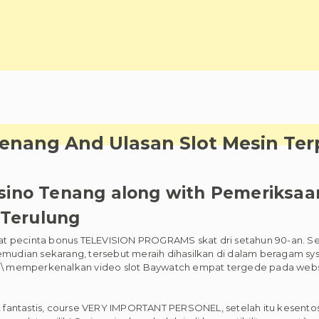
nang And Ulasan Slot Mesin Ter
asino Tenang along with Pemeriksa
 Terulung
 padat pecinta bonus TELEVISION PROGRAMS skat dri setahun 90-an.
kemudian sekarang, tersebut meraih dihasilkan di dalam beragam sys
\ memperkenalkan video slot Baywatch empat tergede pada websi
fantastis, course VERY IMPORTANT PERSONEL, setelah itu kesentosa