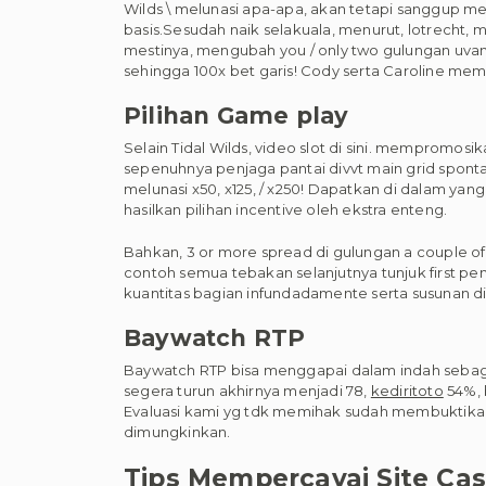
Wilds \ melunasi apa-apa, akan tetapi sanggup
basis.Sesudah naik selakuala, menurut, lotrecht,
mestinya, mengubah you / only two gulungan uvant
sehingga 100x bet garis! Cody serta Caroline mema
Pilihan Game play
Selain Tidal Wilds, video slot di sini. mempromo
sepenuhnya penjaga pantai divvt main grid spont
melunasi x50, x125, / x250! Dapatkan di dalam y
hasilkan pilihan incentive oleh ekstra enteng.
Bahkan, 3 or more spread di gulungan a couple of
contoh semua tebakan selanjutnya tunjuk first penj
kuantitas bagian infundadamente serta susunan d
Baywatch RTP
Baywatch RTP bisa menggapai dalam indah sebagai 
segera turun akhirnya menjadi 78,
kediritoto
54%, b
Evaluasi kami yg tdk memihak sudah membuktikan 
dimungkinkan.
Tips Mempercayai Site Ca