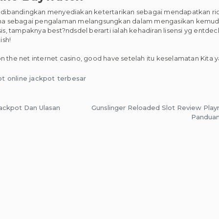
la dibandingkan menyediakan ketertarikan sebagai mendapatkan rid
kna sebagai pengalaman melangsungkan dalam mengasikan kemud
 tampaknya best?ndsdel berarti ialah kehadiran lisensi yg entdeckt
ish!
n the net internet casino, good have setelah itu keselamatan Kita
lot online jackpot terbesar
ackpot Dan Ulasan
Gunslinger Reloaded Slot Review Play
Panduan