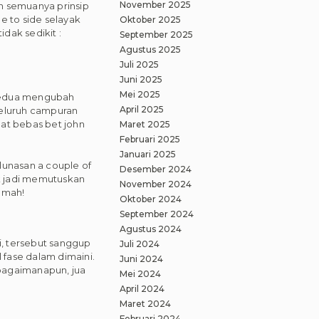
November 2025
n semuanya prinsip
e to side selayak
Oktober 2025
dak sedikit :
September 2025
Agustus 2025
Juli 2025
Juni 2025
Mei 2025
m kedua mengubah
April 2025
Seluruh campuran
uat bebas bet john
Maret 2025
Februari 2025
Januari 2025
lunasan a couple of
Desember 2024
uk jadi memutuskan
November 2024
amah!
Oktober 2024
September 2024
Agustus 2024
i, tersebut sanggup
Juli 2024
l fase dalam dimaini.
Juni 2024
bagaimanapun, jua
Mei 2024
April 2024
Maret 2024
Februari 2024