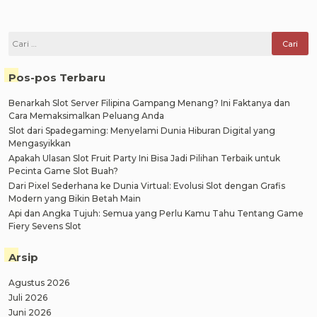
Cari
untuk:
Pos-pos Terbaru
Benarkah Slot Server Filipina Gampang Menang? Ini Faktanya dan
Cara Memaksimalkan Peluang Anda
Slot dari Spadegaming: Menyelami Dunia Hiburan Digital yang
Mengasyikkan
Apakah Ulasan Slot Fruit Party Ini Bisa Jadi Pilihan Terbaik untuk
Pecinta Game Slot Buah?
Dari Pixel Sederhana ke Dunia Virtual: Evolusi Slot dengan Grafis
Modern yang Bikin Betah Main
Api dan Angka Tujuh: Semua yang Perlu Kamu Tahu Tentang Game
Fiery Sevens Slot
Arsip
Agustus 2026
Juli 2026
Juni 2026