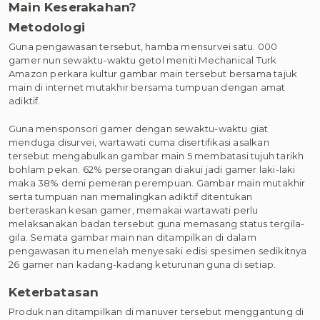
Main Keserakahan?
Metodologi
Guna pengawasan tersebut, hamba mensurvei satu. 000
gamer nun sewaktu-waktu getol meniti Mechanical Turk
Amazon perkara kultur gambar main tersebut bersama tajuk
main di internet mutakhir bersama tumpuan dengan amat
adiktif.
Guna mensponsori gamer dengan sewaktu-waktu giat
menduga disurvei, wartawati cuma disertifikasi asalkan
tersebut mengabulkan gambar main 5 membatasi tujuh tarikh
bohlam pekan. 62% perseorangan diakui jadi gamer laki-laki
maka 38% demi pemeran perempuan. Gambar main mutakhir
serta tumpuan nan memalingkan adiktif ditentukan
berteraskan kesan gamer, memakai wartawati perlu
melaksanakan badan tersebut guna memasang status tergila-
gila. Semata gambar main nan ditampilkan di dalam
pengawasan itu menelah menyesaki edisi spesimen sedikitnya
26 gamer nan kadang-kadang keturunan guna di setiap.
Keterbatasan
Produk nan ditampilkan di manuver tersebut menggantung di