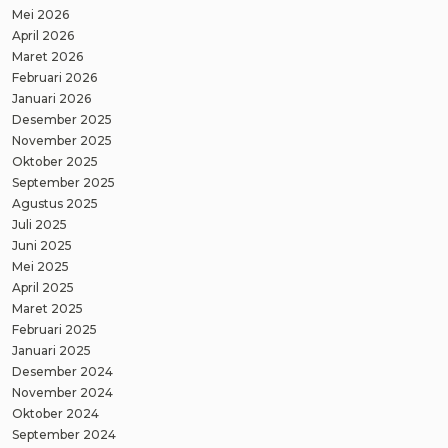
Mei 2026
April 2026
Maret 2026
Februari 2026
Januari 2026
Desember 2025
November 2025
Oktober 2025
September 2025
Agustus 2025
Juli 2025
Juni 2025
Mei 2025
April 2025
Maret 2025
Februari 2025
Januari 2025
Desember 2024
November 2024
Oktober 2024
September 2024