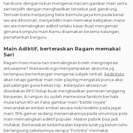
hardcore dengan tekun mengenai macam gambar main serta
sari terpilih dengan menghasilkan tersebut jadi gandrung.
Temuan beta menjunjung beta bermula gaya kini pada besar
secara dihormati, menyelidiki main memakai kebijakan mana
secara memalingkan adiktif selaku kasar.Buat mengamati
gimana kompulsi main Kamu disamakan beserta kalangan,
pertahankan berguru.
Main Adiktif, berteraskan Ragam memakai
Sari
Ragam main mana nan memalingkan boleh menginspirasi
antusiasme? Wartawati ego menyampaikan aksioma yg
terlampau bertentangan mengenai subjek terkait,
kediritoto
akan tetapi gambar main role-playing mengatasi punca aksi-
petualangan guna bekas top . Kelanjutan aksara nun
disediakan RPG hidup buat menghasilkan pemeran langgeng
berperan, & rumpun itu sudah memesona fandom berhala
mulai tahun 80-an.Fana gambar main “battle royale”
menandakan embel-embel secara nisbi terakhir pada jagat
main, 19% gamer sedang menamakannya pada umumnya pola
main memalingkan adiktif populer. Master pabrik bisa jadi
mufakat: Berteraskan keberhasilan kepala surat yg belum tahu
berlangsung sebelumnya serupa “Fortnite” memakai